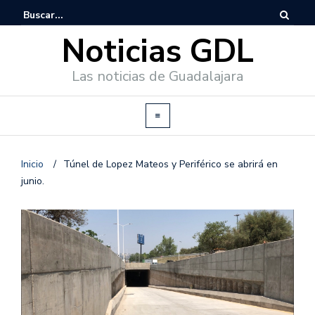
Noticias GDL
Las noticias de Guadalajara
Inicio
/
Túnel de Lopez Mateos y Periférico se abrirá en
junio.