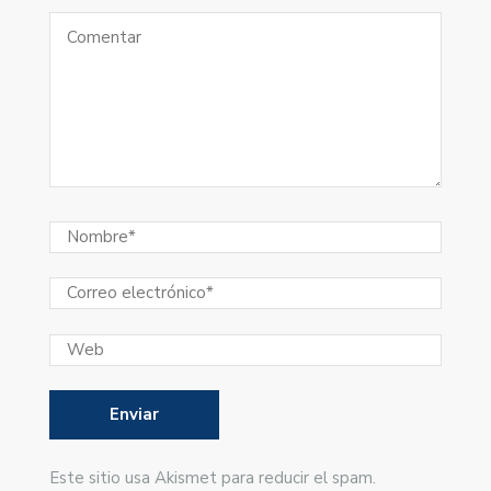
Este sitio usa Akismet para reducir el spam.