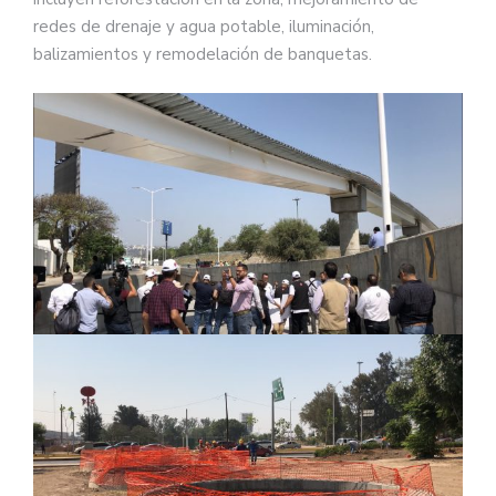
redes de drenaje y agua potable, iluminación,
balizamientos y remodelación de banquetas.