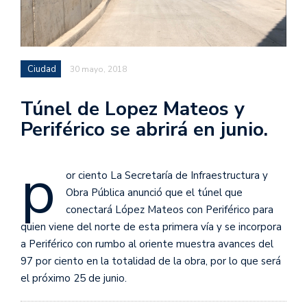
Ciudad
30 mayo, 2018
Túnel de Lopez Mateos y
Periférico se abrirá en junio.
p
or ciento La Secretaría de Infraestructura y
Obra Pública anunció que el túnel que
conectará López Mateos con Periférico para
quien viene del norte de esta primera vía y se incorpora
a Periférico con rumbo al oriente muestra avances del
97 por ciento en la totalidad de la obra, por lo que será
el próximo 25 de junio.