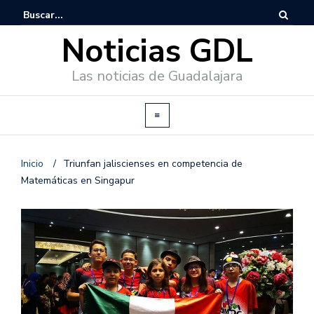
Noticias GDL
Las noticias de Guadalajara
Inicio
/
Triunfan jaliscienses en competencia de
Matemáticas en Singapur