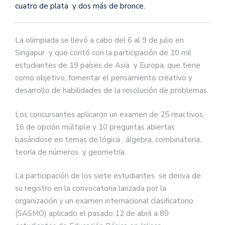
cuatro de plata y dos más de bronce.
La olimpiada se llevó a cabo del 6 al 9 de julio en
Singapur y que contó con la participación de 10 mil
estudiantes de 19 países de Asía y Europa, que tiene
como objetivo; fomentar el pensamiento creativo y
desarrollo de habilidades de la resolución de problemas.
Los concursantes aplicaron un examen de 25 reactivos,
16 de opción múltiple y 10 preguntas abiertas
basándose en temas de lógica , álgebra, combinatoria,
teoría de números y geometría.
La participación de los siete estudiantes se deriva de
su registro en la convocatoria lanzada por la
organización y un examen internacional clasificatorio
(SASMO) aplicado el pasado 12 de abril a 80