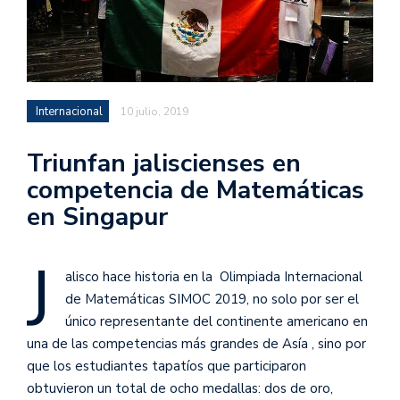
Internacional
10 julio, 2019
Triunfan jaliscienses en
competencia de Matemáticas
en Singapur
J
alisco hace historia en la Olimpiada Internacional
de Matemáticas SIMOC 2019, no solo por ser el
único representante del continente americano en
una de las competencias más grandes de Asía , sino por
que los estudiantes tapatíos que participaron
obtuvieron un total de ocho medallas: dos de oro,