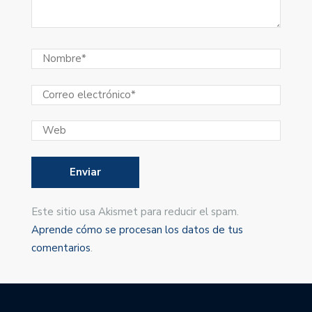
Este sitio usa Akismet para reducir el spam.
Aprende cómo se procesan los datos de tus
comentarios
.