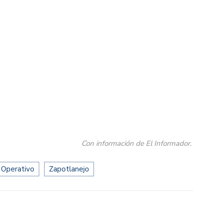
Con información de El Informador.
Operativo
Zapotlanejo