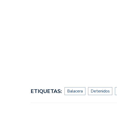
ETIQUETAS:
Balacera
Detenidos