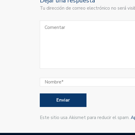
Dejar una respuesta
Tu dirección de correo electrónico no será vi
Este sitio usa Akismet para reducir el spam.
A