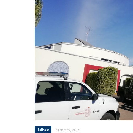
Jalisco
5 febrero, 2019