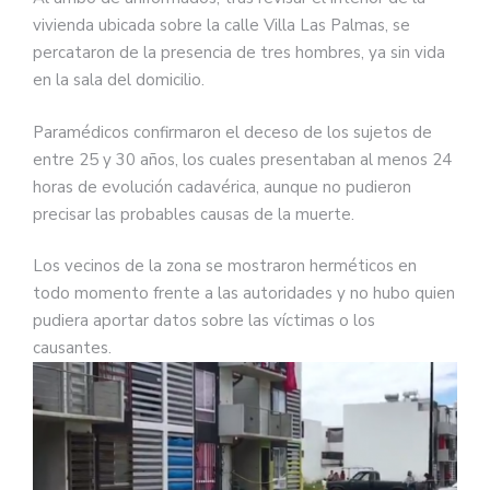
vivienda ubicada sobre la calle Villa Las Palmas, se
percataron de la presencia de tres hombres, ya sin vida
en la sala del domicilio.
Paramédicos confirmaron el deceso de los sujetos de
entre 25 y 30 años, los cuales presentaban al menos 24
horas de evolución cadavérica, aunque no pudieron
precisar las probables causas de la muerte.
Los vecinos de la zona se mostraron herméticos en
todo momento frente a las autoridades y no hubo quien
pudiera aportar datos sobre las víctimas o los
causantes.