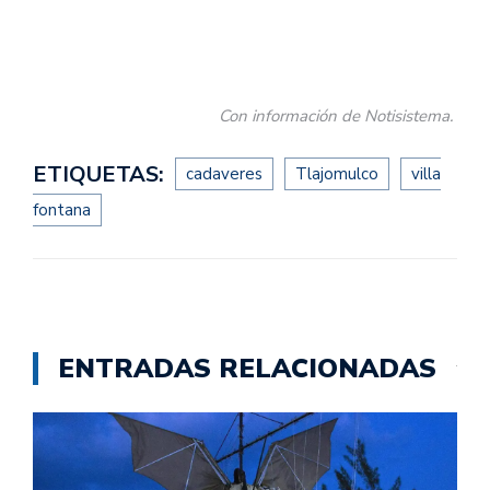
Con información de Notisistema.
ETIQUETAS:
cadaveres
Tlajomulco
villa
fontana
ENTRADAS RELACIONADAS