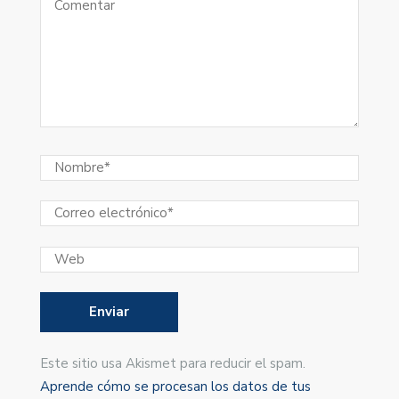
Este sitio usa Akismet para reducir el spam.
Aprende cómo se procesan los datos de tus