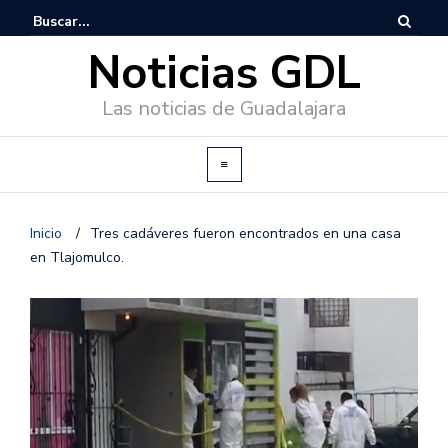
Noticias GDL
Las noticias de Guadalajara
Inicio
/
Tres cadáveres fueron encontrados en una casa
en Tlajomulco.