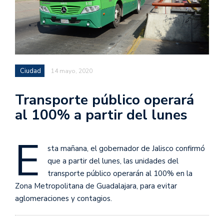
Ciudad
14 mayo, 2020
Transporte público operará
al 100% a partir del lunes
E
sta mañana, el gobernador de Jalisco confirmó
que a partir del lunes, las unidades del
transporte público operarán al 100% en la
Zona Metropolitana de Guadalajara, para evitar
aglomeraciones y contagios.