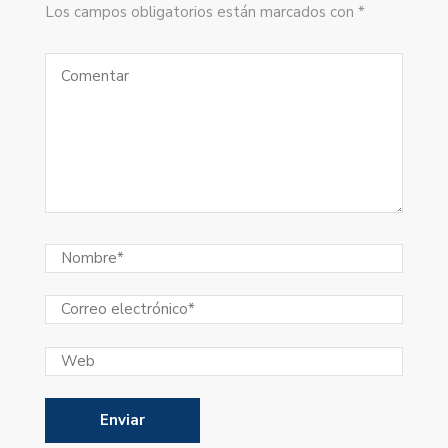
Los campos obligatorios están marcados con *