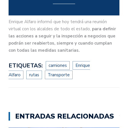
Enrique Alfaro informó que hoy tendrá una reunión
virtual con los alcaldes de todo el estado,
para definir
las acciones a seguir y la inspección a negocios que
podrán ser reabiertos, siempre y cuando cumplan
con todas las medidas sanitarias.
ETIQUETAS:
camiones
Enrique
Alfaro
rutas
Transporte
ENTRADAS RELACIONADAS