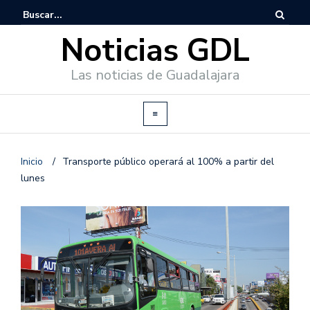
Noticias GDL
Las noticias de Guadalajara
Inicio
/
Transporte público operará al 100% a partir del
lunes