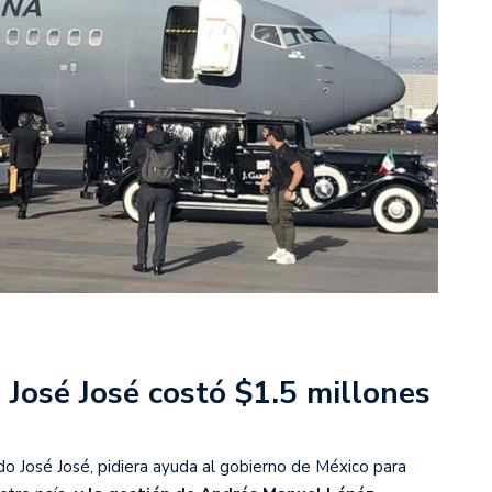
 José José costó $1.5 millones
ido José José, pidiera ayuda al gobierno de México para