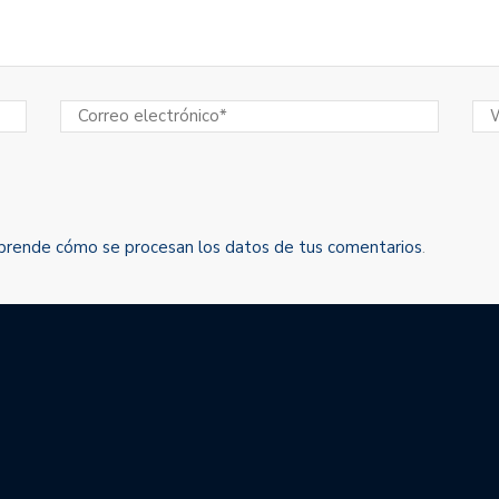
prende cómo se procesan los datos de tus comentarios
.