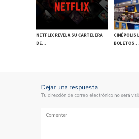
PROMOCIÓN DE
NETFLIX REVELA SU CARTELERA
CINÉPOLIS
DE…
BOLETOS…
Dejar una respuesta
Tu dirección de correo electrónico no será vi