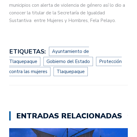
municipios con alerta de violencia de género así lo dio a
conocer la titular de la Secretaría de Igualdad
Sustantiva entre Mujeres y Hombres, Fela Pelayo.
ETIQUETAS:
Ayuntamiento de
Tlaquepaque
Gobierno del Estado
Protección
contra las mujeres
Tlaquepaque
ENTRADAS RELACIONADAS