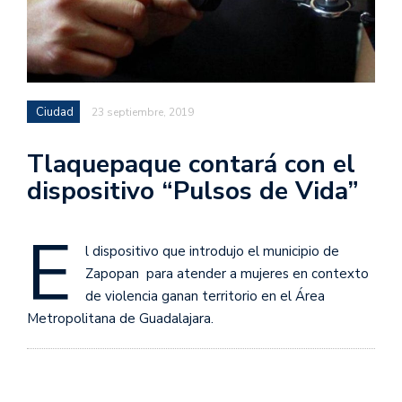
Ciudad
23 septiembre, 2019
Tlaquepaque contará con el
dispositivo “Pulsos de Vida”
E
l dispositivo que introdujo el municipio de
Zapopan para atender a mujeres en contexto
de violencia ganan territorio en el Área
Metropolitana de Guadalajara.