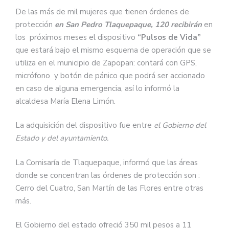
De las más de mil mujeres que tienen órdenes de
protección
en San Pedro Tlaquepaque, 120 recibirán
en
los próximos meses el dispositivo
“Pulsos de Vida”
que estará bajo el mismo esquema de operación que se
utiliza en el municipio de Zapopan: contará con GPS,
micrófono y botón de pánico que podrá ser accionado
en caso de alguna emergencia, así lo informó la
alcaldesa María Elena Limón.
La adquisición del dispositivo fue entre
el Gobierno del
Estado y del ayuntamiento.
La Comisaría de Tlaquepaque, informó que las áreas
donde se concentran las órdenes de protección son :
Cerro del Cuatro, San Martín de las Flores entre otras
más.
El Gobierno del estado ofreció 350 mil pesos a 11