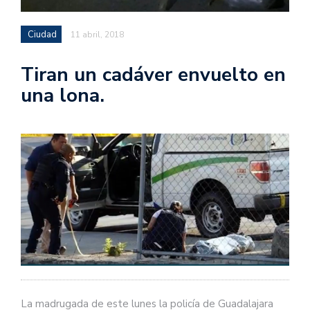
Ciudad
11 abril, 2018
Tiran un cadáver envuelto en
una lona.
La madrugada de este lunes la policía de Guadalajara