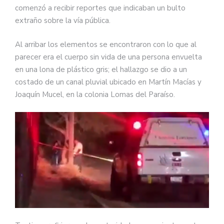
comenzó a recibir reportes que indicaban un bulto
extraño sobre la vía pública.
Al arribar los elementos se encontraron con lo que al
parecer era el cuerpo sin vida de una persona envuelta
en una lona de plástico gris; el hallazgo se dio a un
costado de un canal pluvial ubicado en Martín Macías y
Joaquín Mucel, en la colonia Lomas del Paraíso.