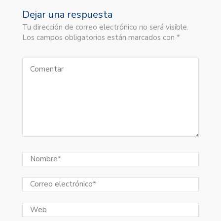
Dejar una respuesta
Tu dirección de correo electrónico no será visible.
Los campos obligatorios están marcados con *