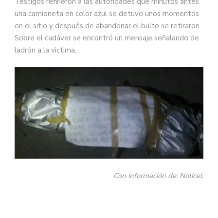
Testigos refirieron a las autoridades que minutos antes
una camioneta en color azul se detuvo unos momentos
en el sitio y después de abandonar el bulto se retiraron.
Sobre el cadáver se encontró un mensaje señalando de
ladrón a la victima.
Con información de: Noticel.