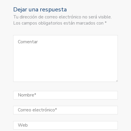
Dejar una respuesta
Tu dirección de correo electrónico no será visible.
Los campos obligatorios están marcados con *