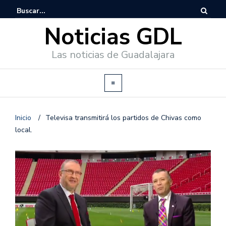
Noticias GDL
Las noticias de Guadalajara
Inicio
/
Televisa transmitirá los partidos de Chivas como
local.