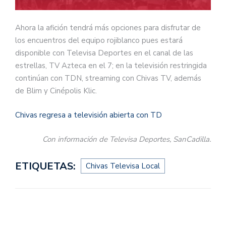
Ahora la afición tendrá más opciones para disfrutar de
los encuentros del equipo rojiblanco pues estará
disponible con Televisa Deportes en el canal de las
estrellas, TV Azteca en el 7; en la televisión restringida
continúan con TDN, streaming con Chivas TV, además
de Blim y Cinépolis Klic.
Chivas regresa a televisión abierta con TD
Con información de Televisa Deportes, SanCadilla.
ETIQUETAS:
Chivas Televisa Local