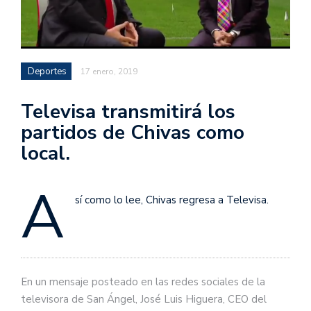
Deportes
17 enero, 2019
Televisa transmitirá los
partidos de Chivas como
local.
A
sí como lo lee, Chivas regresa a Televisa.
En un mensaje posteado en las redes sociales de la
televisora de San Ángel, José Luis Higuera, CEO del