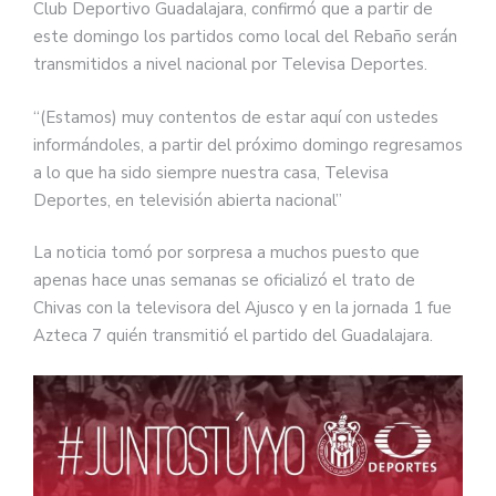
Club Deportivo Guadalajara, confirmó que a partir de
este domingo los partidos como local del Rebaño serán
transmitidos a nivel nacional por Televisa Deportes.
“(Estamos) muy contentos de estar aquí con ustedes
informándoles, a partir del próximo domingo regresamos
a lo que ha sido siempre nuestra casa, Televisa
Deportes, en televisión abierta nacional”
La noticia tomó por sorpresa a muchos puesto que
apenas hace unas semanas se oficializó el trato de
Chivas con la televisora del Ajusco y en la jornada 1 fue
Azteca 7 quién transmitió el partido del Guadalajara.