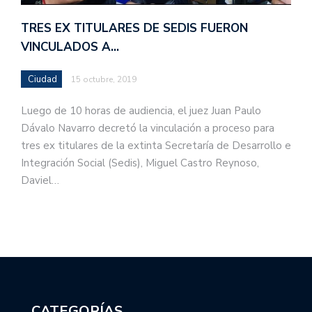
TRES EX TITULARES DE SEDIS FUERON
VINCULADOS A…
Ciudad
15 octubre, 2019
Luego de 10 horas de audiencia, el juez Juan Paulo
Dávalo Navarro decretó la vinculación a proceso para
tres ex titulares de la extinta Secretaría de Desarrollo e
Integración Social (Sedis), Miguel Castro Reynoso,
Daviel…
CATEGORÍAS