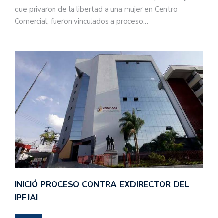
que privaron de la libertad a una mujer en Centro
Comercial, fueron vinculados a proceso…
INICIÓ PROCESO CONTRA EXDIRECTOR DEL
IPEJAL