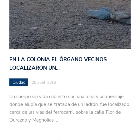
EN LA COLONIA EL ÓRGANO VECINOS
LOCALIZARON UN…
Ciudad
25 abril, 2018
Un cuerpo sin vida cubierto con una lona y un mensaje
donde aludía que se trataba de un ladrón, fue localizado
cerca de las vías del ferrocarril, sobre la calle Flor de
Durazno y Magnolias,…