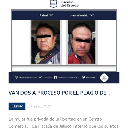
VAN DOS A PROCESO POR EL PLAGIO DE…
Ciudad
10 julio, 2020
La mujer fue privada de la libertad en un Centro
Comercial. La Fiscalía de Jalisco informó que los sujetos