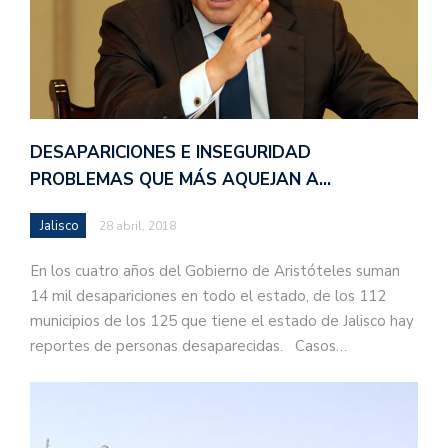
DESAPARICIONES E INSEGURIDAD
PROBLEMAS QUE MÁS AQUEJAN A…
Jalisco
28 abril, 2018
En los cuatro años del Gobierno de Aristóteles suman
14 mil desapariciones en todo el estado, de los 112
municipios de los 125 que tiene el estado de Jalisco hay
reportes de personas desaparecidas. Casos…