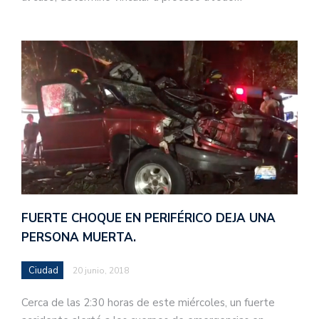
FUERTE CHOQUE EN PERIFÉRICO DEJA UNA
PERSONA MUERTA.
Ciudad
20 junio, 2018
Cerca de las 2:30 horas de este miércoles, un fuerte