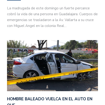
La madrugada de este domingo un fuerte percance
cobró la vida de una persona en Guadalajara. Cuerpos de
emergencias se trasladaron a la Av. Vallarta a su cruce
con Miguel Angel en la colonia Real…
HOMBRE BALEADO VUELCA EN EL AUTO EN