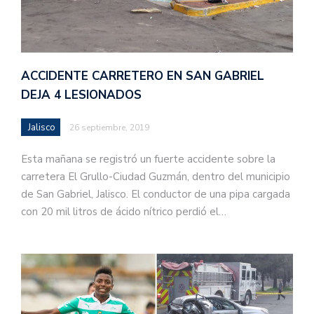
ACCIDENTE CARRETERO EN SAN GABRIEL
DEJA 4 LESIONADOS
Jalisco
26 septiembre, 2019
Esta mañana se registró un fuerte accidente sobre la
carretera El Grullo-Ciudad Guzmán, dentro del municipio
de San Gabriel, Jalisco. El conductor de una pipa cargada
con 20 mil litros de ácido nítrico perdió el…