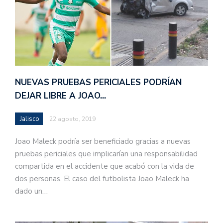
NUEVAS PRUEBAS PERICIALES PODRÍAN
DEJAR LIBRE A JOAO…
Jalisco
22 agosto, 2019
Joao Maleck podría ser beneficiado gracias a nuevas
pruebas periciales que implicarían una responsabilidad
compartida en el accidente que acabó con la vida de
dos personas. El caso del futbolista Joao Maleck ha
dado un…