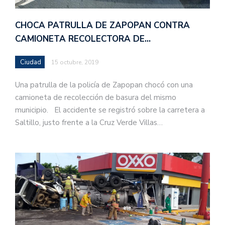
CHOCA PATRULLA DE ZAPOPAN CONTRA
CAMIONETA RECOLECTORA DE…
Ciudad
15 octubre, 2019
Una patrulla de la policía de Zapopan chocó con una
camioneta de recolección de basura del mismo
municipio. El accidente se registró sobre la carretera a
Saltillo, justo frente a la Cruz Verde Villas…