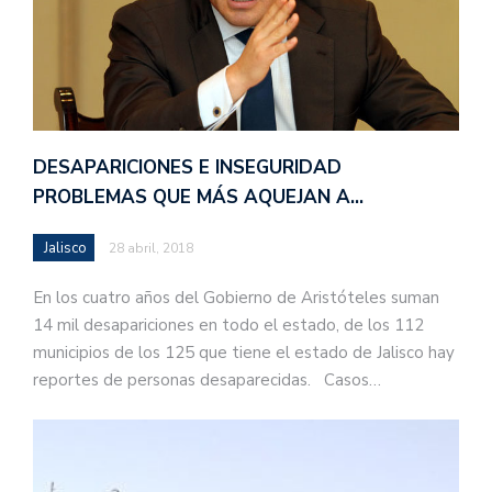
DESAPARICIONES E INSEGURIDAD
PROBLEMAS QUE MÁS AQUEJAN A…
Jalisco
28 abril, 2018
En los cuatro años del Gobierno de Aristóteles suman
14 mil desapariciones en todo el estado, de los 112
municipios de los 125 que tiene el estado de Jalisco hay
reportes de personas desaparecidas. Casos…