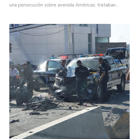
una persecución sobre avenida Américas; trataban…