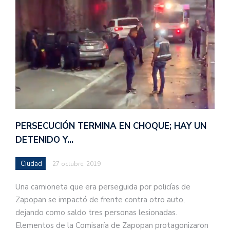
PERSECUCIÓN TERMINA EN CHOQUE; HAY UN
DETENIDO Y…
Ciudad
27 octubre, 2019
Una camioneta que era perseguida por policías de
Zapopan se impactó de frente contra otro auto,
dejando como saldo tres personas lesionadas.
Elementos de la Comisaría de Zapopan protagonizaron