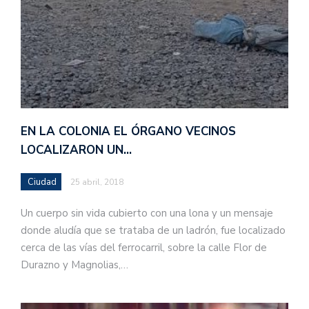
EN LA COLONIA EL ÓRGANO VECINOS
LOCALIZARON UN…
Ciudad
25 abril, 2018
Un cuerpo sin vida cubierto con una lona y un mensaje
donde aludía que se trataba de un ladrón, fue localizado
cerca de las vías del ferrocarril, sobre la calle Flor de
Durazno y Magnolias,…