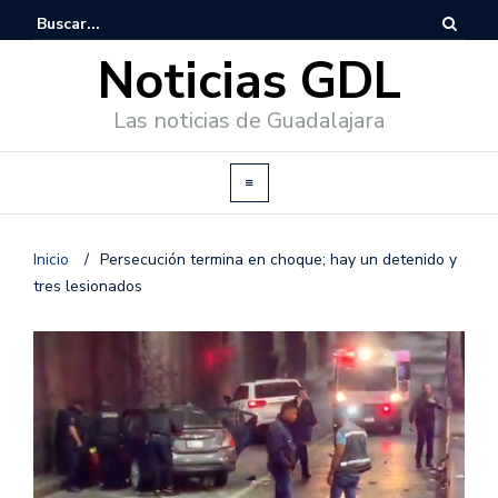
Noticias GDL
Las noticias de Guadalajara
Inicio
/
Persecución termina en choque; hay un detenido y
tres lesionados