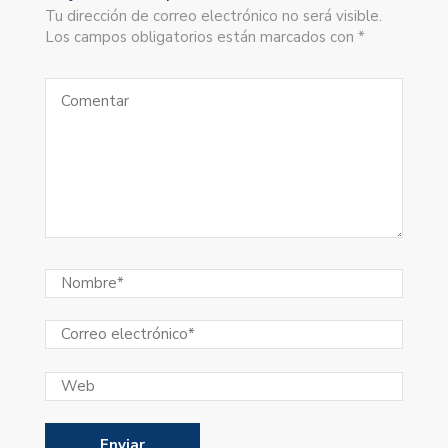
Tu dirección de correo electrónico no será visible.
Los campos obligatorios están marcados con *