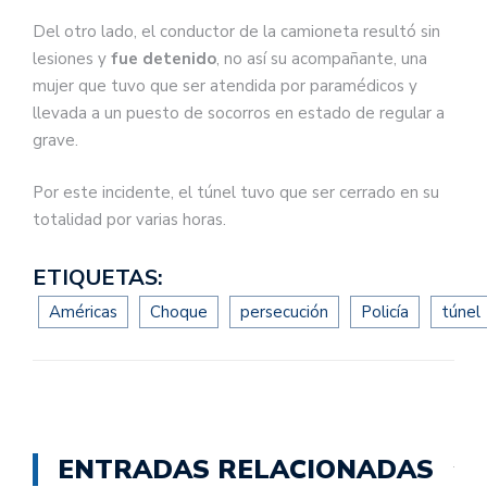
Del otro lado, el conductor de la camioneta resultó sin
lesiones y
fue detenido
, no así su acompañante, una
mujer que tuvo que ser atendida por paramédicos y
llevada a un puesto de socorros en estado de regular a
grave.
Por este incidente, el túnel tuvo que ser cerrado en su
totalidad por varias horas.
ETIQUETAS:
Américas
Choque
persecución
Policía
túnel
ENTRADAS RELACIONADAS