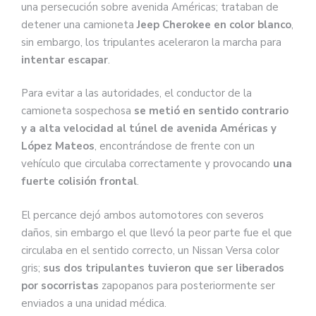
una persecución sobre avenida Américas; trataban de
detener una camioneta
Jeep Cherokee en color blanco
,
sin embargo, los tripulantes aceleraron la marcha para
intentar escapar
.
Para evitar a las autoridades, el conductor de la
camioneta sospechosa
se metió en sentido contrario
y a alta velocidad al túnel de avenida Américas y
López Mateos
, encontrándose de frente con un
vehículo que circulaba correctamente y provocando
una
fuerte colisión frontal
.
El percance dejó ambos automotores con severos
daños, sin embargo el que llevó la peor parte fue el que
circulaba en el sentido correcto, un Nissan Versa color
gris;
sus dos tripulantes tuvieron que ser liberados
por socorristas
zapopanos para posteriormente ser
enviados a una unidad médica.