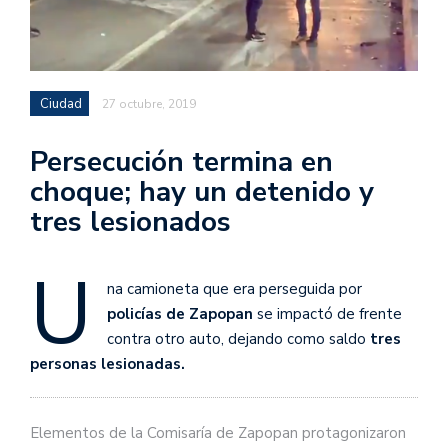
Ciudad
27 octubre, 2019
Persecución termina en
choque; hay un detenido y
tres lesionados
U
na camioneta que era perseguida por
policías de Zapopan
se impactó de frente
contra otro auto, dejando como saldo
tres
personas lesionadas.
Elementos de la Comisaría de Zapopan protagonizaron