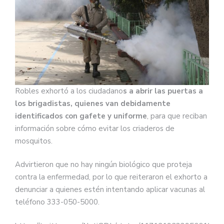
Robles exhortó a los ciudadano
s a abrir las puertas a
los brigadistas, quienes van debidamente
identificados con gafete y uniforme
, para que reciban
información sobre cómo evitar los criaderos de
mosquitos.
Advirtieron que no hay ningún biológico que proteja
contra la enfermedad, por lo que reiteraron el exhorto a
denunciar a quienes estén intentando aplicar vacunas al
teléfono 333-050-5000.