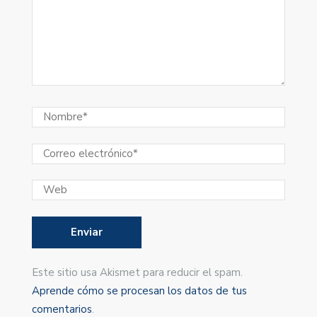
Este sitio usa Akismet para reducir el spam.
Aprende cómo se procesan los datos de tus
comentarios
.