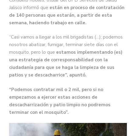
Jalisco informó que
están en proceso de contratación
de 140 personas que estarán, a partir de esta
semana, haciendo trabajo en calle.
“Casi vamos a llegar a los mil brigadistas (…); podemos
nosotros abatizar, fumigar, terminar siete días con el
mosquito, pero lo que
estamos implementando (es)
una estrategia de corresponsabilidad con la
ciudadanía para que se haga la limpieza de sus
patios y se descacharrice”, apuntó.
“Podemos contratar mil o 2 mil, pero si no
empezamos a ejercer estas acciones de
descacharrización y patio limpio no podremos
terminar con el mosquito”.