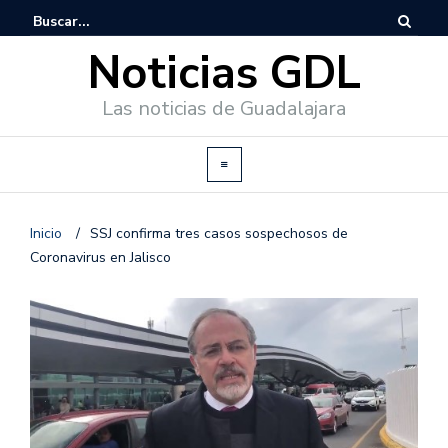
Noticias GDL
Las noticias de Guadalajara
Inicio
/
SSJ confirma tres casos sospechosos de
Coronavirus en Jalisco