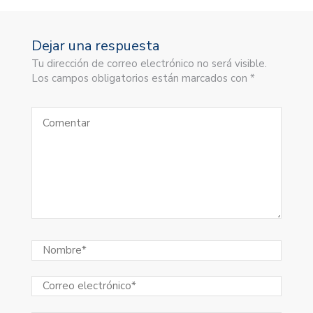
Dejar una respuesta
Tu dirección de correo electrónico no será visible.
Los campos obligatorios están marcados con *