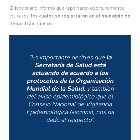
El funcionario informó que reportaron oportunamente
los casos,
los cuales se registraron en el municipio de
Tepatitlán, Jalisco.
“Es importante decirles que
la
Secretaría de Salud está
actuando de acuerdo a los
protocolos de la Organización
Mundial de la Salud,
y también
del aviso epidemiológico que el
Consejo Nacional de Vigilancia
Epidemiológica Nacional, nos ha
dado al respecto”.