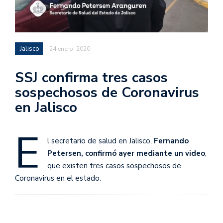
Jalisco
24 enero, 2020
SSJ confirma tres casos
sospechosos de Coronavirus
en Jalisco
E
l secretario de salud en Jalisco,
Fernando
Petersen, confirmó ayer mediante un video
,
que existen tres casos sospechosos de
Coronavirus en el estado.