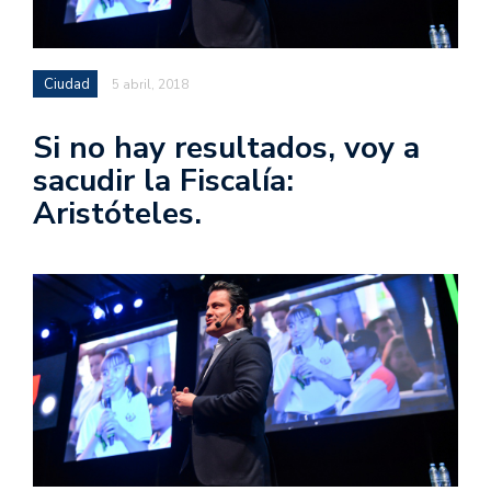
Ciudad
5 abril, 2018
Si no hay resultados, voy a
sacudir la Fiscalía:
Aristóteles.