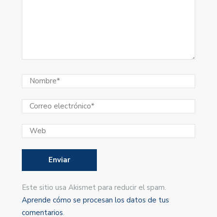
Este sitio usa Akismet para reducir el spam.
Aprende cómo se procesan los datos de tus
comentarios
.