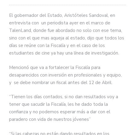
El gobernador del Estado, Aristóteles Sandoval, en
entrevista con un periodista ayer en el marco de
TalenLand, donde fue abordado no solo con ese tema,
sino con el que mas aqueja al estado, dijo que todos los
días se reúne con la Fiscalía y en el caso de los
estudiantes de cine ya hay una línea de investigación.
Mencionó que va a fortalecer la Fiscalía para
desaparecidos con inversión en profesionales y equipo,
y se debe nombrar un fiscal antes del 12 de Abril.
“Tienen los días contados, si no dan resultados voy a
tener que sacudir la Fiscalía, les he dado toda la
confianza y no podemos esperar más a dar con el
paradero con vida de nuestros jóvenes”
“Si las cabezas no están dando resultados en los