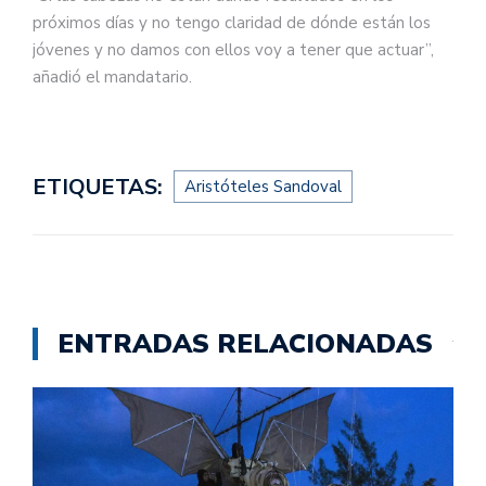
próximos días y no tengo claridad de dónde están los
jóvenes y no damos con ellos voy a tener que actuar”,
añadió el mandatario.
ETIQUETAS:
Aristóteles Sandoval
ENTRADAS RELACIONADAS