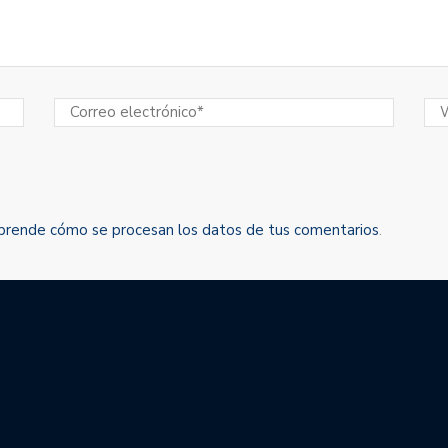
prende cómo se procesan los datos de tus comentarios
.