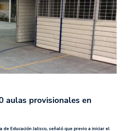
0 aulas provisionales en
a de Educación Jalisco, señaló que previo a iniciar el