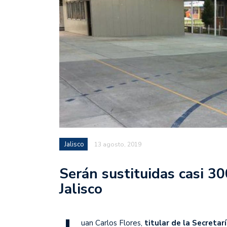
Jalisco
13 agosto, 2019
Serán sustituidas casi 30
Jalisco
uan Carlos Flores,
titular de la Secretarí