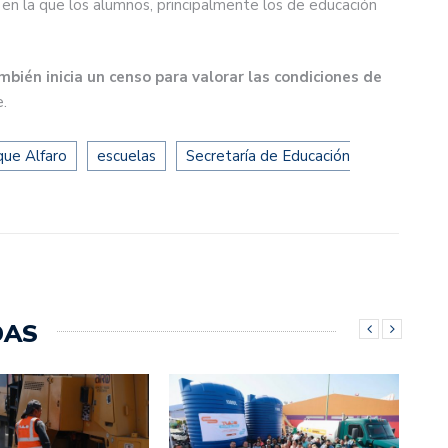
 en la que los alumnos, principalmente los de educación
bién inicia un censo para valorar las condiciones de
.
que Alfaro
escuelas
Secretaría de Educación
DAS