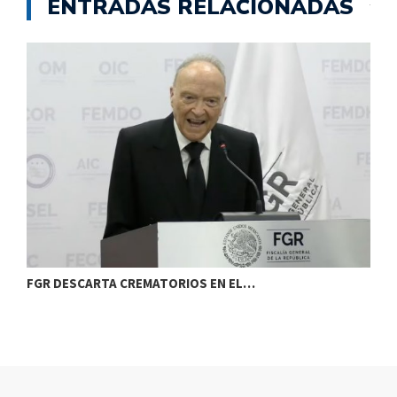
ENTRADAS RELACIONADAS
FGR DESCARTA CREMATORIOS EN EL…
T