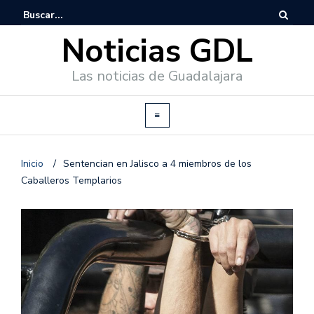
Noticias GDL
Las noticias de Guadalajara
Inicio
/
Sentencian en Jalisco a 4 miembros de los
Caballeros Templarios