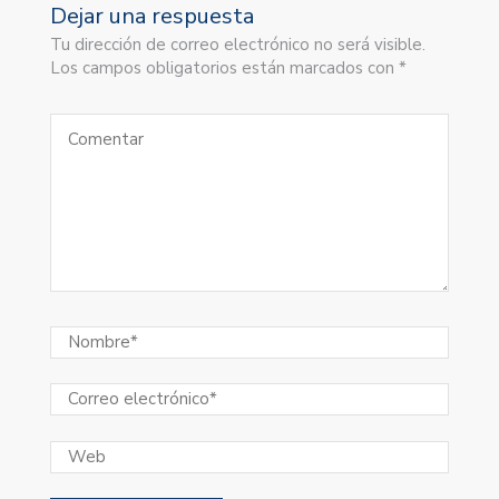
Dejar una respuesta
Tu dirección de correo electrónico no será visible.
Los campos obligatorios están marcados con *