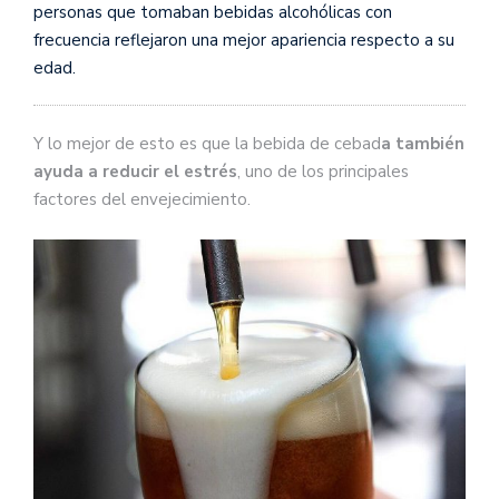
personas que tomaban bebidas alcohólicas con
frecuencia reflejaron una mejor apariencia respecto a su
edad.
Y lo mejor de esto es que la bebida de cebad
a también
ayuda a reducir el estrés
, uno de los principales
factores del envejecimiento.