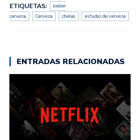
ETIQUETAS:
beber
cerveza
Cerveza
chelas
estudio de cerveza
ENTRADAS RELACIONADAS