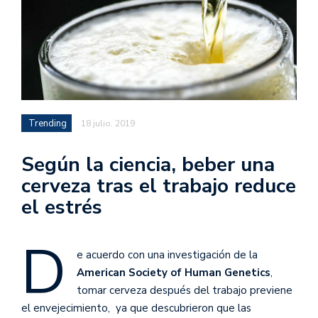
Trending
18 julio, 2019
Según la ciencia, beber una
cerveza tras el trabajo reduce
el estrés
D
e acuerdo con una investigación de la
American Society of Human Genetics
,
tomar cerveza después del trabajo previene
el envejecimiento, ya que descubrieron que las