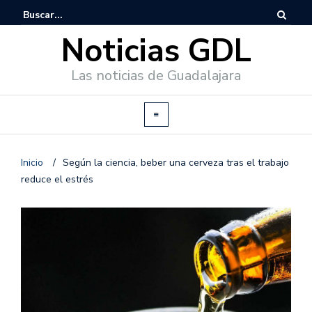
Noticias GDL
Las noticias de Guadalajara
Inicio
/
Según la ciencia, beber una cerveza tras el trabajo
reduce el estrés