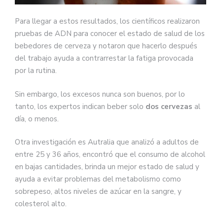
Para llegar a estos resultados, los científicos realizaron
pruebas de ADN para conocer el estado de salud de los
bebedores de cerveza y notaron que hacerlo después
del trabajo ayuda a contrarrestar la fatiga provocada
por la rutina.
Sin embargo, los excesos nunca son buenos, por lo
tanto, los expertos indican beber solo
dos cervezas
al
día, o menos.
Otra investigación es Autralia que analizó a adultos de
entre 25 y 36 años, encontró que el consumo de alcohol
en bajas cantidades, brinda un mejor estado de salud y
ayuda a evitar problemas del metabolismo como
sobrepeso, altos niveles de azúcar en la sangre, y
colesterol alto.