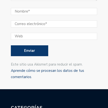
Este sitio usa Akismet para reducir el spam.
Aprende cómo se procesan los datos de tus
comentarios
.
CATEGORÍAS