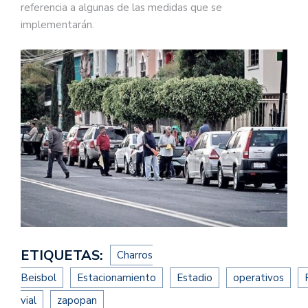
referencia a algunas de las medidas que se
implementarán.
ETIQUETAS:
Charros
Beisbol
Estacionamiento
Estadio
operativos
vial
zapopan