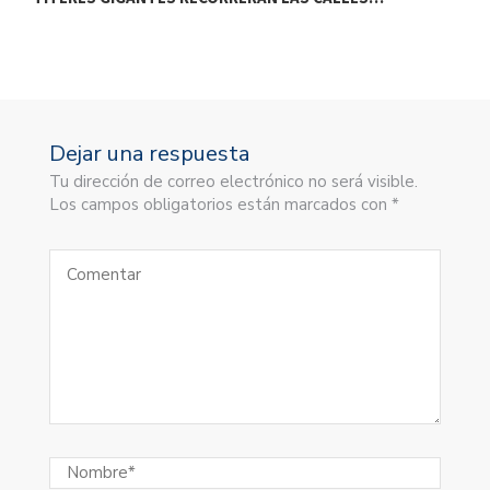
Dejar una respuesta
Tu dirección de correo electrónico no será visible.
Los campos obligatorios están marcados con *