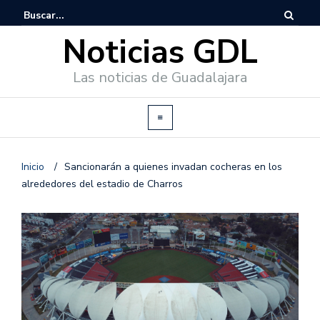
Noticias GDL
Las noticias de Guadalajara
Inicio
/
Sancionarán a quienes invadan cocheras en los
alrededores del estadio de Charros