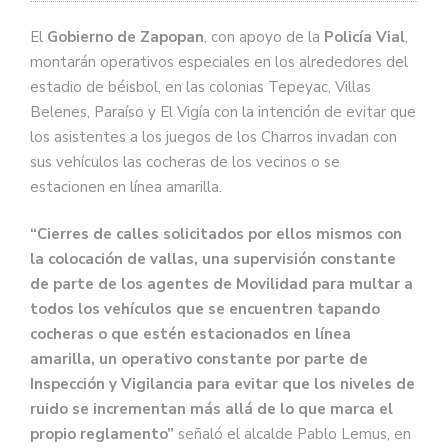
El
Gobierno de Zapopan
, con apoyo de la
Policía Vial
,
montarán operativos especiales en los alrededores del
estadio de béisbol, en las colonias Tepeyac, Villas
Belenes, Paraíso y El Vigía con la intención de evitar que
los asistentes a los juegos de los Charros invadan con
sus vehículos las cocheras de los vecinos o se
estacionen en línea amarilla.
“Cierres de calles solicitados por ellos mismos con
la colocación de vallas, una supervisión constante
de parte de los agentes de Movilidad para multar a
todos los vehículos que se encuentren tapando
cocheras o que estén estacionados en línea
amarilla, un operativo constante por parte de
Inspección y Vigilancia para evitar que los niveles de
ruido se incrementan más allá de lo que marca el
propio reglamento”
señaló el alcalde Pablo Lemus, en