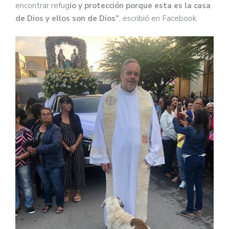
encontrar refug
io y protección porque esta es la casa
de Dios y ellos son de Dios”
, escribió en Facebook.