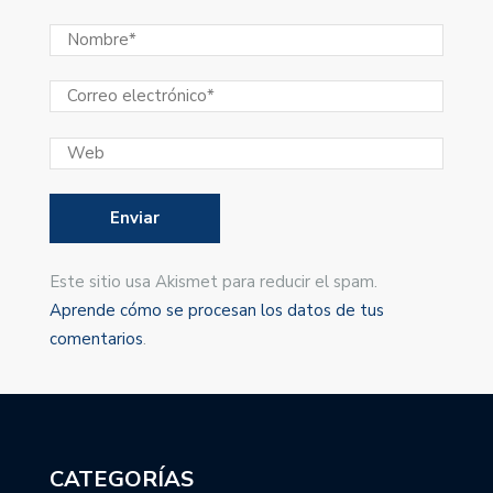
Este sitio usa Akismet para reducir el spam.
Aprende cómo se procesan los datos de tus
comentarios
.
CATEGORÍAS