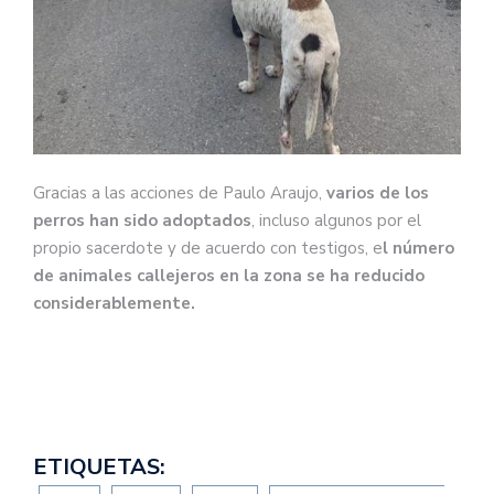
Gracias a las acciones de Paulo Araujo,
varios de los
perros han sido adoptados
, incluso algunos por el
propio sacerdote y de acuerdo con testigos, e
l número
de animales callejeros en la zona se ha reducido
considerablemente.​
ETIQUETAS: