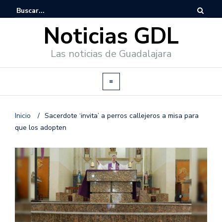
Noticias GDL
Las noticias de Guadalajara
Inicio
/
Sacerdote ‘invita’ a perros callejeros a misa para
que los adopten