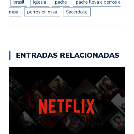
brasil
iglesia
padre
padre lleva a perros a
misa
perros en misa
Sacerdote
ENTRADAS RELACIONADAS