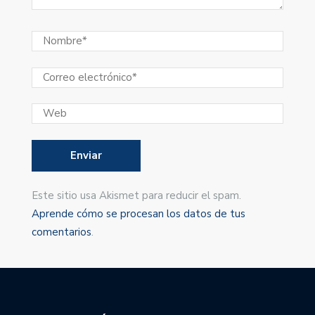
Este sitio usa Akismet para reducir el spam.
Aprende cómo se procesan los datos de tus
comentarios
.