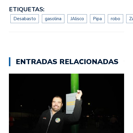
ETIQUETAS:
Desabasto
gasolina
JAlisco
Pipa
robo
Z
ENTRADAS RELACIONADAS