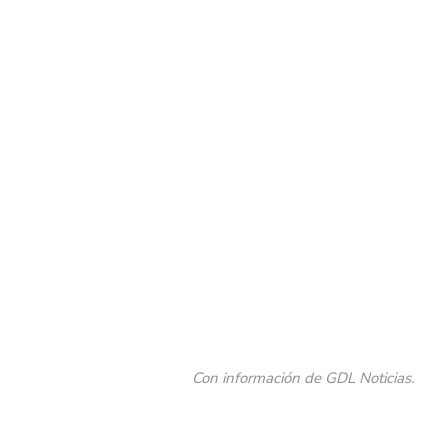
Con información de GDL Noticias.