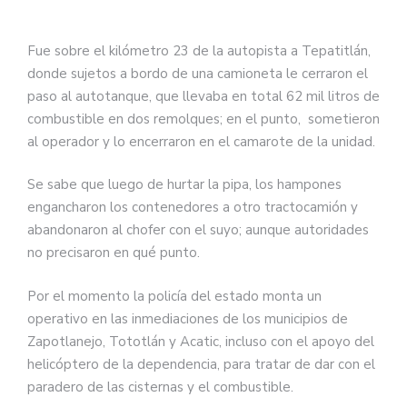
Fue sobre el kilómetro 23 de la autopista a Tepatitlán,
donde sujetos a bordo de una camioneta le cerraron el
paso al autotanque, que llevaba en total 62 mil litros de
combustible en dos remolques; en el punto, sometieron
al operador y lo encerraron en el camarote de la unidad.
Se sabe que luego de hurtar la pipa, los hampones
engancharon los contenedores a otro tractocamión y
abandonaron al chofer con el suyo; aunque autoridades
no precisaron en qué punto.
Por el momento la policía del estado monta un
operativo en las inmediaciones de los municipios de
Zapotlanejo, Tototlán y Acatic, incluso con el apoyo del
helicóptero de la dependencia, para tratar de dar con el
paradero de las cisternas y el combustible.