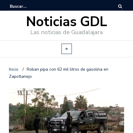
Noticias GDL
Las noticias de Guadalajara
Inicio
/
Roban pipa con 62 mil litros de gasolina en
Zapotlanejo.