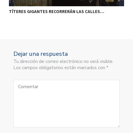
TÍTERES GIGANTES RECORRERÁN LAS CALLES…
T
Dejar una respuesta
Tu dirección de correo electrónico no será visible.
Los campos obligatorios están marcados con *