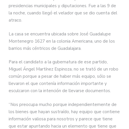
presidencias municipales y diputaciones. Fue a las 9 de
la noche, cuando llegó el velador que se dio cuenta del
atraco.
La casa se encuentra ubicada sobre José Guadalupe
Montenegro 1627 en la colonia Americana, uno de los
barrios más céntricos de Guadalajara.
Para el candidato a la gubernatura de ese partido,
Miguel Ángel Martínez Espinoza, no se trató de un robo
común porque a pesar de haber más equipo, sólo se
llevaron el que contenía información importante y
esculcaron con la intención de llevarse documentos.
“
Nos preocupa mucho porque independientemente de
los bienes que hayan sustraído, hay equipo que contiene
información valiosa para nosotros y parece que tiene
que estar apuntando hacia un elemento que tiene que