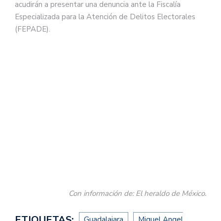
acudirán a presentar una denuncia ante la Fiscalía
Especializada para la Atención de Delitos Electorales
(FEPADE).
Con información de: El heraldo de México.
ETIQUETAS:
Guadalajara
Miguel Angel