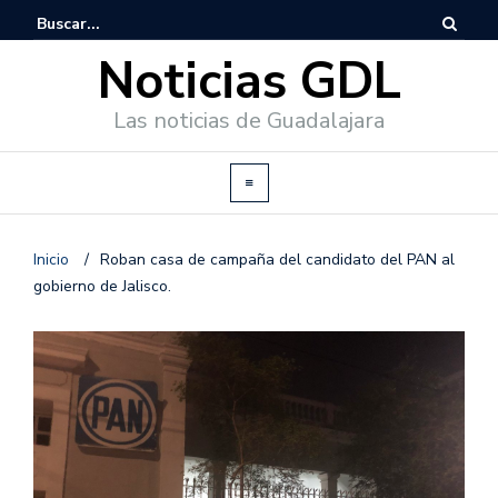
Noticias GDL
Las noticias de Guadalajara
Inicio
/
Roban casa de campaña del candidato del PAN al
gobierno de Jalisco.