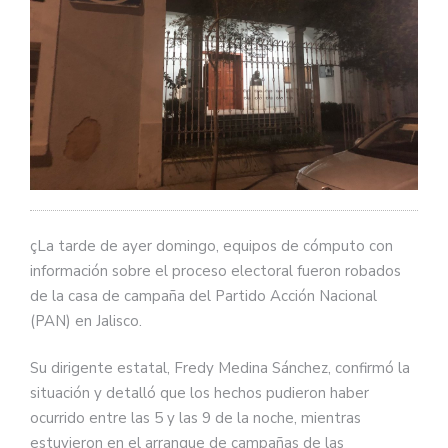
çLa tarde de ayer domingo, equipos de cómputo con
información sobre el proceso electoral fueron robados
de la casa de campaña del Partido Acción Nacional
(PAN) en Jalisco.
Su dirigente estatal, Fredy Medina Sánchez, confirmó la
situación y detalló que los hechos pudieron haber
ocurrido entre las 5 y las 9 de la noche, mientras
estuvieron en el arranque de campañas de las