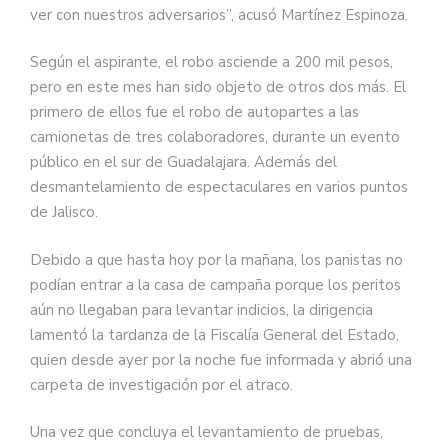
ver con nuestros adversarios
”
, acusó Martínez Espinoza.
Según el aspirante, el robo asciende a 200 mil pesos,
pero en este mes han sido objeto de otros dos más. El
primero de ellos fue el robo de autopartes a las
camionetas de tres colaboradores, durante un evento
público en el sur de Guadalajara. Además del
desmantelamiento de espectaculares en varios puntos
de Jalisco.
Debido a que hasta hoy por la mañana, los panistas no
podían entrar a la casa de campaña porque los peritos
aún no llegaban para levantar indicios, la dirigencia
lamentó la tardanza de la Fiscalía General del Estado,
quien desde ayer por la noche fue informada y abrió una
carpeta de investigación por el atraco.
Una vez que concluya el levantamiento de pruebas,