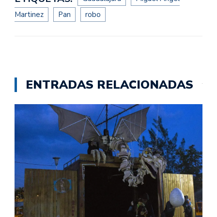
Martinez
Pan
robo
ENTRADAS RELACIONADAS