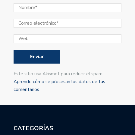
Este sitio usa Akismet para reducir el spam.
Aprende cómo se procesan los datos de tus
comentarios
.
CATEGORÍAS