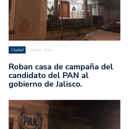
Ciudad
30 abril, 2018
Roban casa de campaña del
candidato del PAN al
gobierno de Jalisco.