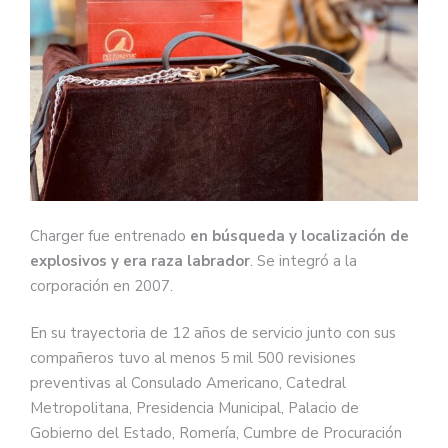
Charger fue entrenado
en búsqueda y localización de
explosivos y era raza labrador
. Se integró a la
corporación en 2007.
En su trayectoria de 12 años de servicio junto con sus
compañeros tuvo al menos 5 mil 500 revisiones
preventivas al Consulado Americano, Catedral
Metropolitana, Presidencia Municipal, Palacio de
Gobierno del Estado, Romería, Cumbre de Procuración