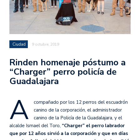
Ciudad
9 octubre, 2019
Rinden homenaje póstumo a
“Charger” perro policía de
Guadalajara
A
compañado por los 12 perros del escuadrón
canino de la corporación, el administrador
canino de la Policía de la Guadalajara, y el
alcalde Ismael del Toro,
“Charger” el perro labrador
que por 12 años sirvió a la corporación y que en días