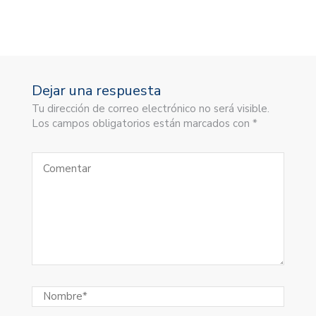
Dejar una respuesta
Tu dirección de correo electrónico no será visible.
Los campos obligatorios están marcados con *