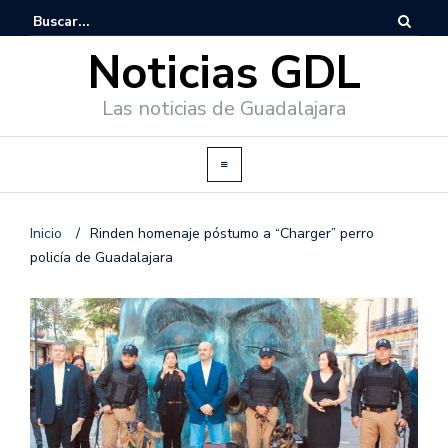
Noticias GDL
Las noticias de Guadalajara
Inicio
/
Rinden homenaje póstumo a “Charger” perro
policía de Guadalajara