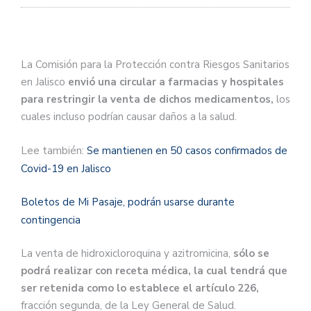
La Comisión para la Protección contra Riesgos Sanitarios
en Jalisco
envió una circular a farmacias y hospitales
para restringir la venta de dichos medicamentos,
los
cuales incluso podrían causar daños a la salud.
Lee también:
Se mantienen en 50 casos confirmados de
Covid-19 en Jalisco
Boletos de Mi Pasaje, podrán usarse durante
contingencia
La venta de hidroxicloroquina y azitromicina,
sólo se
podrá realizar con receta médica, la cual tendrá que
ser retenida como lo establece el artículo 226,
fracción segunda, de la Ley General de Salud.