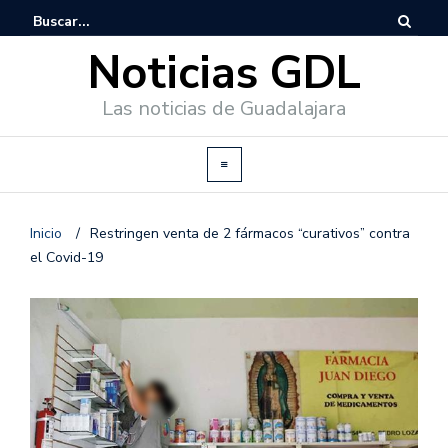
Noticias GDL
Las noticias de Guadalajara
Inicio
/
Restringen venta de 2 fármacos “curativos” contra
el Covid-19