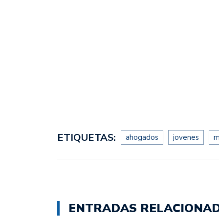
ETIQUETAS:
ahogados
jovenes
ENTRADAS RELACIONA