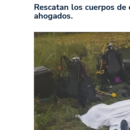
Rescatan los cuerpos de 
ahogados.