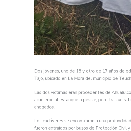
Dos jóvenes, uno de 18 y otro de 17 años de ed
Tajo, ubicado en La Mora del municipio de Teuchi
Las dos víctimas eran procedentes de Ahualulco
acudieron al estanque a pescar, pero tras un rato
ahogados,
Los cadáveres se encontraron a una profundidad 
fueron extraídos por buzos de Protección Civil 