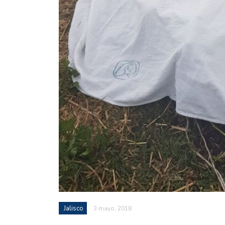
Jalisco
3 mayo, 2018