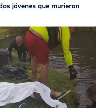
dos jóvenes que murieron