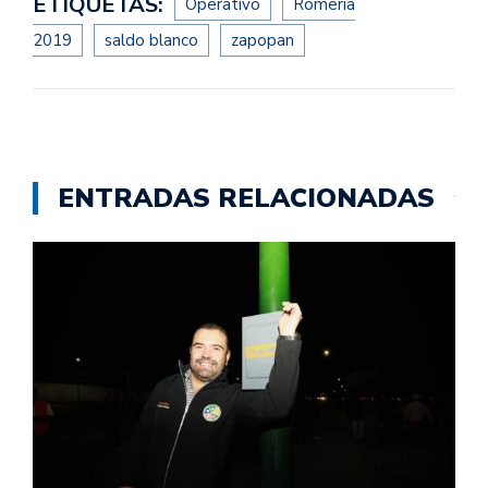
ETIQUETAS:
Operativo
Romería
2019
saldo blanco
zapopan
ENTRADAS RELACIONADAS