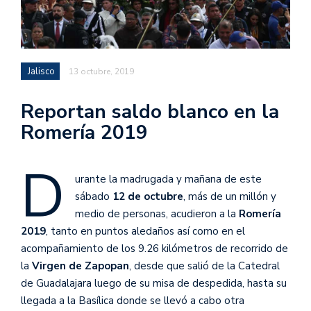
Jalisco
13 octubre, 2019
Reportan saldo blanco en la
Romería 2019
D
urante la madrugada y mañana de este
sábado
12 de octubre
, más de un millón y
medio de personas, acudieron a la
Romería
2019
, tanto en puntos aledaños así como en el
acompañamiento de los 9.26 kilómetros de recorrido de
la
Virgen de Zapopan
, desde que salió de la Catedral
de Guadalajara luego de su misa de despedida, hasta su
llegada a la Basílica donde se llevó a cabo otra