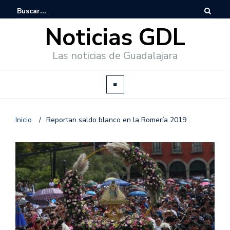
Noticias GDL
Las noticias de Guadalajara
Inicio
/
Reportan saldo blanco en la Romería 2019