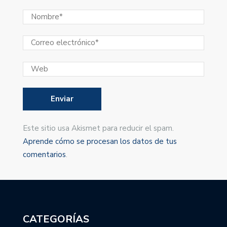
Este sitio usa Akismet para reducir el spam.
Aprende cómo se procesan los datos de tus
comentarios
.
CATEGORÍAS