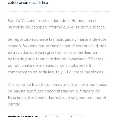
celebración eucarística.
Sandra Vizcaino, coordinadora de la Romería en el
municipio de Zapopan, informó que el saldo fue blanco.
Se reportaron durante la madrugada y mañana de este
sábado, 34 personas atendidas por el sector salud, dos
extraviados que ya regresaron con sus familias, un
detenido por alterar el orden, se levantaron 25 actas
por decomiso de mercancías, se instalaron 538
comerciantes en toda la ruta y 112 juegos mecánicos.
Asimismo, se levantaron en este lapso, siete toneladas
de basura que fueron depositadas en el tiradero de
Picachos y tres toneladas más que se generaron por el
barrido.