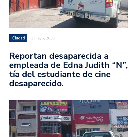
Ciudad
1 mayo, 2018
Reportan desaparecida a
empleada de Edna Judith “N”,
tía del estudiante de cine
desaparecido.