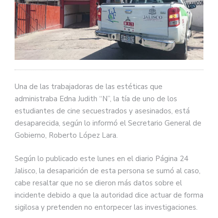
Una de las trabajadoras de las estéticas que
administraba Edna Judith “N”, la tía de uno de los
estudiantes de cine secuestrados y asesinados, está
desaparecida, según lo informó el Secretario General de
Gobierno, Roberto López Lara.
Según lo publicado este lunes en el diario Página 24
Jalisco, la desaparición de esta persona se sumó al caso,
cabe resaltar que no se dieron más datos sobre el
incidente debido a que la autoridad dice actuar de forma
sigilosa y pretenden no entorpecer las investigaciones.