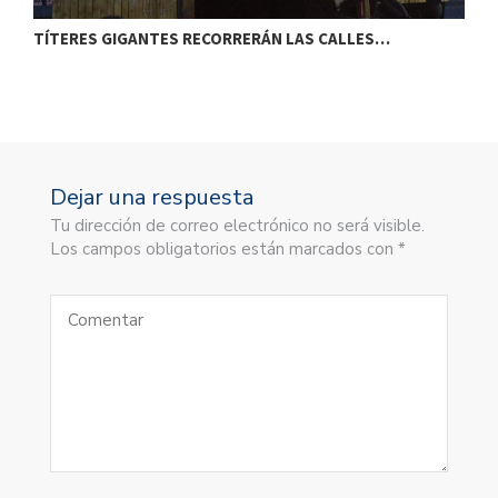
TÍTERES GIGANTES RECORRERÁN LAS CALLES…
T
Dejar una respuesta
Tu dirección de correo electrónico no será visible.
Los campos obligatorios están marcados con *