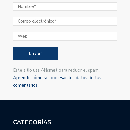
Este sitio usa Akismet para reducir el spam.
Aprende cómo se procesan los datos de tus
comentarios
.
CATEGORÍAS