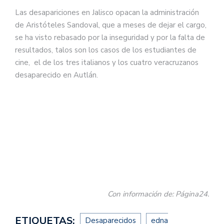
Las desapariciones en Jalisco opacan la administración
de Aristóteles Sandoval, que a meses de dejar el cargo,
se ha visto rebasado por la inseguridad y por la falta de
resultados, talos son los casos de los estudiantes de
cine, el de los tres italianos y los cuatro veracruzanos
desaparecido en Autlán.
Con información de: Página24.
ETIQUETAS:
Desaparecidos
edna