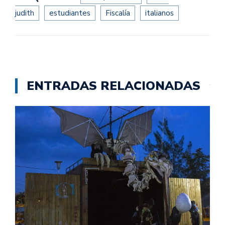
judith
estudiantes
Fiscalía
italianos
ENTRADAS RELACIONADAS