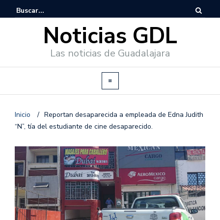
Noticias GDL
Las noticias de Guadalajara
Inicio
/
Reportan desaparecida a empleada de Edna Judith
“N”, tía del estudiante de cine desaparecido.