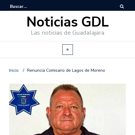
Noticias GDL
Las noticias de Guadalajara
Inicio
/
Renuncia Comisario de Lagos de Moreno