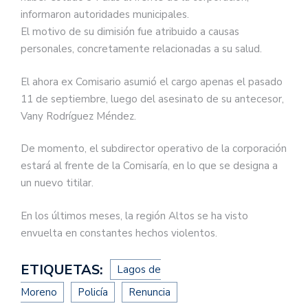
informaron autoridades municipales.
El motivo de su dimisión fue atribuido a causas
personales, concretamente relacionadas a su salud.
El ahora ex Comisario asumió el cargo apenas el pasado
11 de septiembre, luego del asesinato de su antecesor,
Vany Rodríguez Méndez.
De momento, el subdirector operativo de la corporación
estará al frente de la Comisaría, en lo que se designa a
un nuevo titilar.
En los últimos meses, la región Altos se ha visto
envuelta en constantes hechos violentos.
ETIQUETAS:
Lagos de
Moreno
Policía
Renuncia