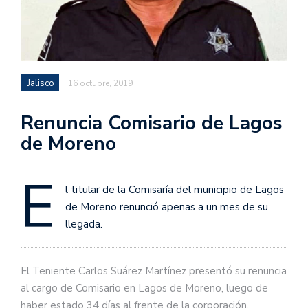
Jalisco
16 octubre, 2019
Renuncia Comisario de Lagos
de Moreno
E
l titular de la Comisaría del municipio de Lagos
de Moreno renunció apenas a un mes de su
llegada.
El Teniente Carlos Suárez Martínez presentó su renuncia
al cargo de Comisario en Lagos de Moreno, luego de
haber estado 34 días al frente de la corporación,