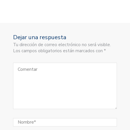
Dejar una respuesta
Tu dirección de correo electrónico no será visible.
Los campos obligatorios están marcados con *