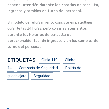
especial atención durante los horarios de consulta,
ingresos y cambios de turno del personal.
El modelo de reforzamiento consiste en patrullajes
durante las 24 horas, pero
con más elementos
durante los horarios de consulta de
derechohabientes, de ingresos y en los cambios de
turno del personal.
ETIQUETAS:
Clinia 110
Clinica
14
Comisaría de Seguridad
Policía de
guadalajara
Seguridad