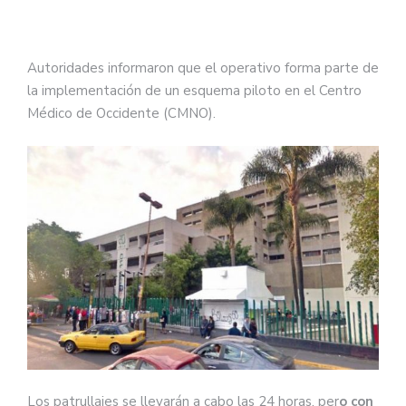
Autoridades informaron que el operativo forma parte de
la implementación de un esquema piloto en el Centro
Médico de Occidente (CMNO).
Los patrullajes se llevarán a cabo las 24 horas, per
o con