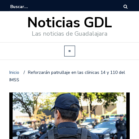
Noticias GDL
Las noticias de Guadalajara
Inicio
/
Reforzarán patrullaje en las clínicas 14 y 110 del
IMSS