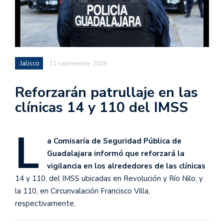
Jalisco
11 septiembre, 2019
Reforzarán patrullaje en las
clínicas 14 y 110 del IMSS
L
a Comisaría de Seguridad Pública de
Guadalajara informó que reforzará la
vigilancia en los alrededores de las clínicas
14 y 110, del IMSS ubicadas en Revolución y Río Nilo, y
la 110, en Circunvalación Francisco Villa,
respectivamente.