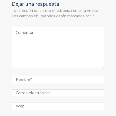
Dejar una respuesta
Tu dirección de correo electrónico no será visible.
Los campos obligatorios están marcados con *