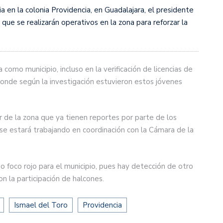
a en la colonia Providencia, en Guadalajara, el presidente
 que se realizarán operativos en la zona para reforzar la
como municipio, incluso en la verificación de licencias de
donde según la investigación estuvieron estos jóvenes
r de la zona que ya tienen reportes por parte de los
 se estará trabajando en coordinación con la Cámara de la
 foco rojo para el municipio, pues hay detección de otro
n la participación de halcones.
Ismael del Toro
Providencia