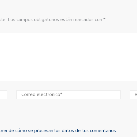
sible. Los campos obligatorios están marcados con *
prende cómo se procesan los datos de tus comentarios
.