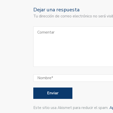
Dejar una respuesta
Tu dirección de correo electrónico no será vi
Este sitio usa Akismet para reducir el spam.
A