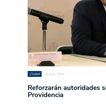
Ciudad
21 junio, 2019
Reforzarán autoridades s
Providencia