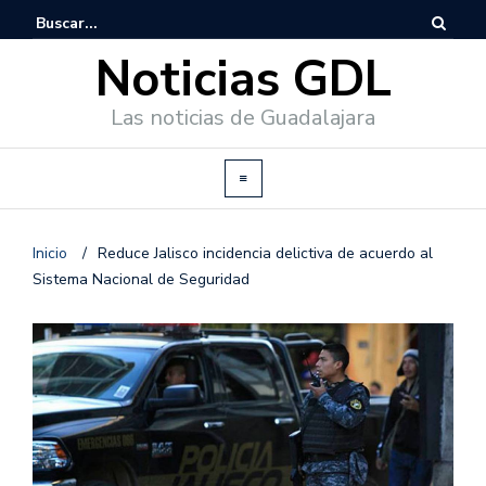
Noticias GDL
Las noticias de Guadalajara
Inicio
/
Reduce Jalisco incidencia delictiva de acuerdo al
Sistema Nacional de Seguridad