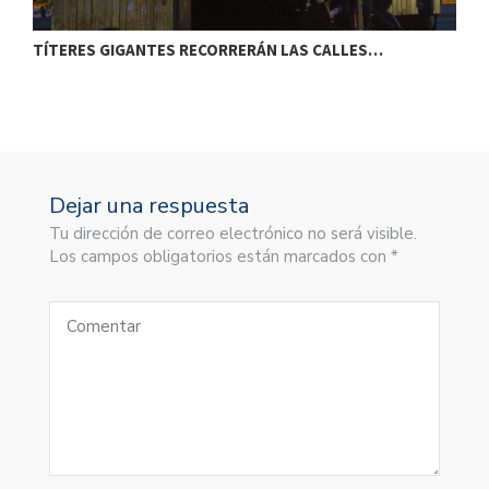
TÍTERES GIGANTES RECORRERÁN LAS CALLES…
T
Dejar una respuesta
Tu dirección de correo electrónico no será visible.
Los campos obligatorios están marcados con *