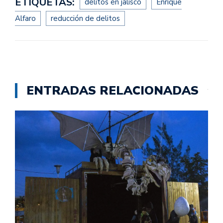
ETIQUETAS:
delitos en jalisco
Enrique
Alfaro
reducción de delitos
ENTRADAS RELACIONADAS