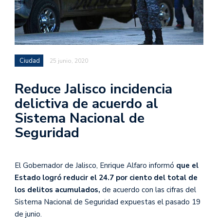
Ciudad
25 junio, 2020
Reduce Jalisco incidencia
delictiva de acuerdo al
Sistema Nacional de
Seguridad
El Gobernador de Jalisco, Enrique Alfaro informó
que el
Estado logró reducir el 24.7 por ciento del total de
los delitos acumulados,
de acuerdo con las cifras del
Sistema Nacional de Seguridad expuestas el pasado 19
de junio.