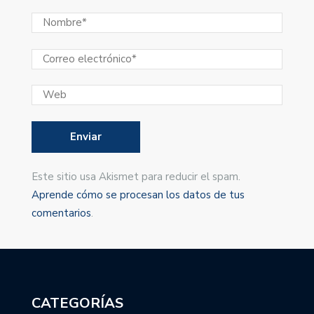
Este sitio usa Akismet para reducir el spam.
Aprende cómo se procesan los datos de tus
comentarios
.
CATEGORÍAS