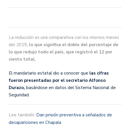
La reducción es una comparativa con los mismos meses
del 2019
, lo que significa el doble del porcentaje de
lo que redujo todo el país, que registró el 12 por
ciento total,
El mandatario estatal dio a conocer que
las cifras
fueron presentadas por el secretario Alfonso
Durazo,
basándose en datos del Sistema Nacional de
Seguridad.
Lee también:
Dan prisión preventiva a señalados de
desapariciones en Chapala