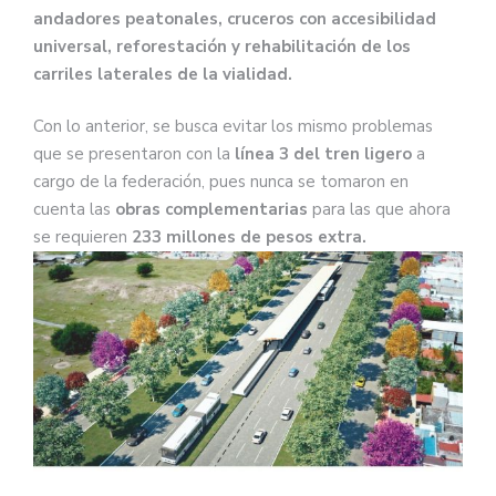
andadores peatonales, cruceros con accesibilidad
universal, reforestación y rehabilitación de los
carriles laterales de la vialidad.
Con lo anterior, se busca evitar los mismo problemas
que se presentaron con la
línea 3 del tren ligero
a
cargo de la federación, pues nunca se tomaron en
cuenta las
obras complementarias
para las que ahora
se requieren
233 millones de pesos extra.