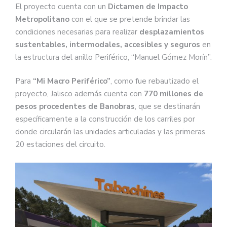
El proyecto cuenta con un
Dictamen de Impacto
Metropolitano
con el que se pretende brindar las
condiciones necesarias para realizar
desplazamientos
sustentables, intermodales, accesibles y seguros
en
la estructura del anillo Periférico, “Manuel Gómez Morín”.
Para
“Mi Macro Periférico”
, como fue rebautizado el
proyecto, Jalisco además cuenta con
770 millones de
pesos procedentes de Banobras
, que se destinarán
específicamente a la construcción de los carriles por
donde circularán las unidades articuladas y las primeras
20 estaciones del circuito.