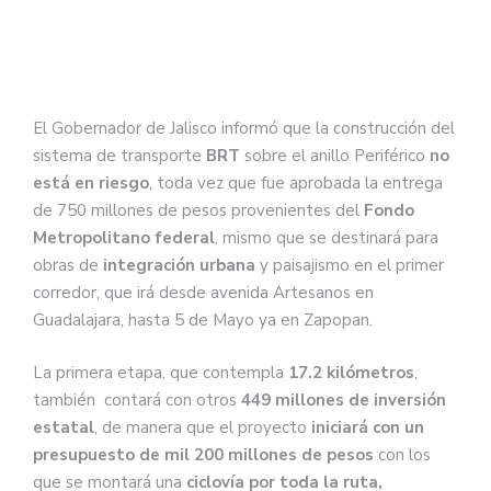
El Gobernador de Jalisco informó que la construcción del
sistema de transporte
BRT
sobre el anillo Periférico
no
está en riesgo
, toda vez que fue aprobada la entrega
de 750 millones de pesos provenientes del
Fondo
Metropolitano federal
, mismo que se destinará para
obras de
integración urbana
y paisajismo en el primer
corredor, que irá desde avenida Artesanos en
Guadalajara, hasta 5 de Mayo ya en Zapopan.
La primera etapa, que contempla
17.2 kilómetros
,
también contará con otros
449 millones de inversión
estatal
, de manera que el proyecto
iniciará con un
presupuesto de mil 200 millones de pesos
con los
que se montará una
ciclovía por toda la ruta,