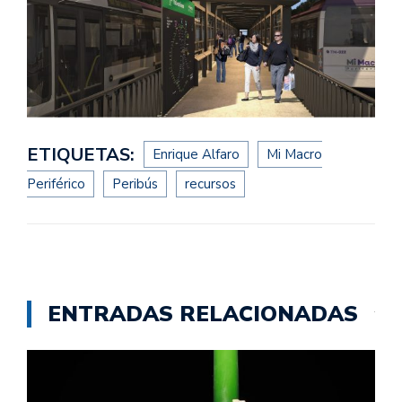
ETIQUETAS:
Enrique Alfaro
Mi Macro
Periférico
Peribús
recursos
ENTRADAS RELACIONADAS