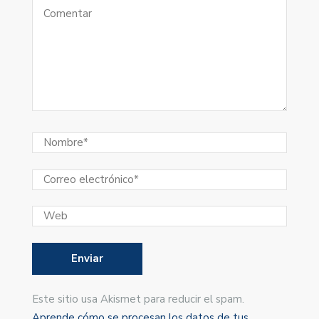
Este sitio usa Akismet para reducir el spam.
Aprende cómo se procesan los datos de tus