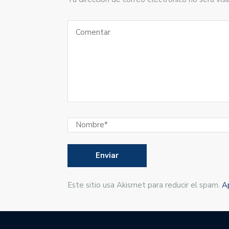
Este sitio usa Akismet para reducir el spam.
A