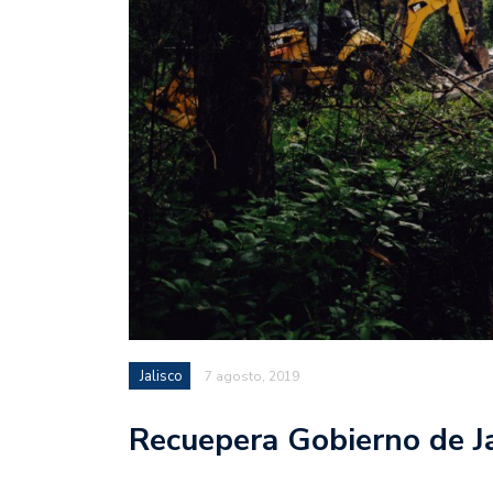
Jalisco
7 agosto, 2019
Recuepera Gobierno de Ja