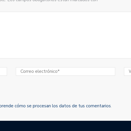
prende cómo se procesan los datos de tus comentarios
.