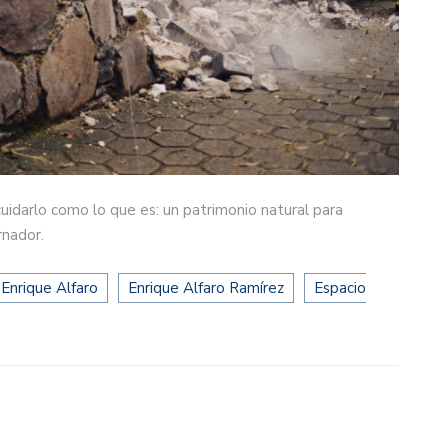
cuidarlo como lo que es: un patrimonio natural para
rnador.
Enrique Alfaro
Enrique Alfaro Ramírez
Espacio