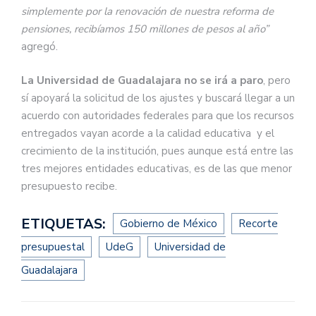
simplemente por la renovación de nuestra reforma de
pensiones, recibíamos 150 millones de pesos al año”
agregó.
La Universidad de Guadalajara no se irá a paro
, pero
sí apoyará la solicitud de los ajustes y buscará llegar a un
acuerdo con autoridades federales para que los recursos
entregados vayan acorde a la calidad educativa y el
crecimiento de la institución, pues aunque está entre las
tres mejores entidades educativas, es de las que menor
presupuesto recibe.
ETIQUETAS:
Gobierno de México
Recorte
presupuestal
UdeG
Universidad de
Guadalajara