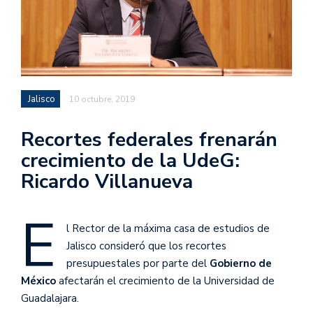
Jalisco
10 octubre, 2019
Recortes federales frenarán
crecimiento de la UdeG:
Ricardo Villanueva
E
l Rector de la máxima casa de estudios de
Jalisco consideró que los recortes
presupuestales por parte del
Gobierno de
México
afectarán el crecimiento de la Universidad de
Guadalajara.