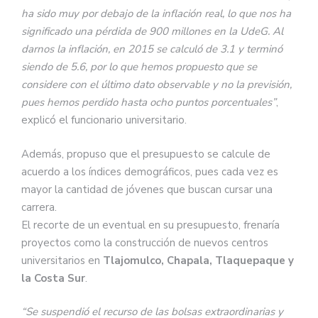
ha sido muy por debajo de la inflación real, lo que nos ha
significado una pérdida de 900 millones en la UdeG. Al
darnos la inflación, en 2015 se calculó de 3.1 y terminó
siendo de 5.6, por lo que hemos propuesto que se
considere con el último dato observable y no la previsión,
pues hemos perdido hasta ocho puntos porcentuales”
,
explicó el funcionario universitario.
Además, propuso que el presupuesto se calcule de
acuerdo a los índices demográficos, pues cada vez es
mayor la cantidad de jóvenes que buscan cursar una
carrera.
El recorte de un eventual en su presupuesto, frenaría
proyectos como la construcción de nuevos centros
universitarios en
Tlajomulco, Chapala, Tlaquepaque y
la Costa Sur
.
“Se suspendió el recurso de las bolsas extraordinarias y