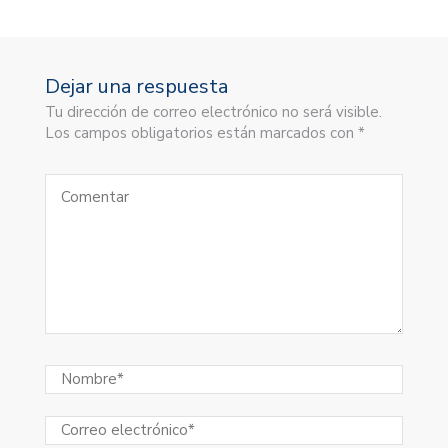
Dejar una respuesta
Tu dirección de correo electrónico no será visible.
Los campos obligatorios están marcados con *