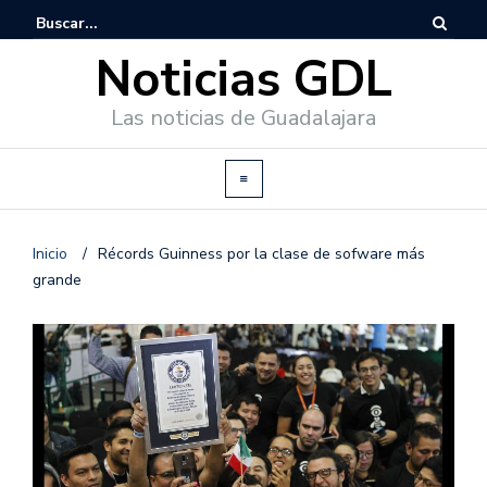
Noticias GDL
Las noticias de Guadalajara
Inicio
/
Récords Guinness por la clase de sofware más
grande