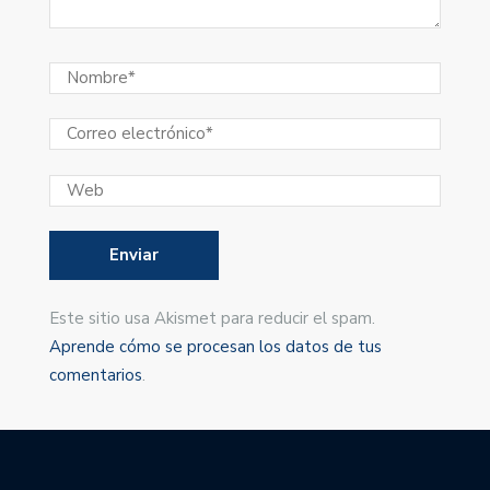
Este sitio usa Akismet para reducir el spam.
Aprende cómo se procesan los datos de tus
comentarios
.