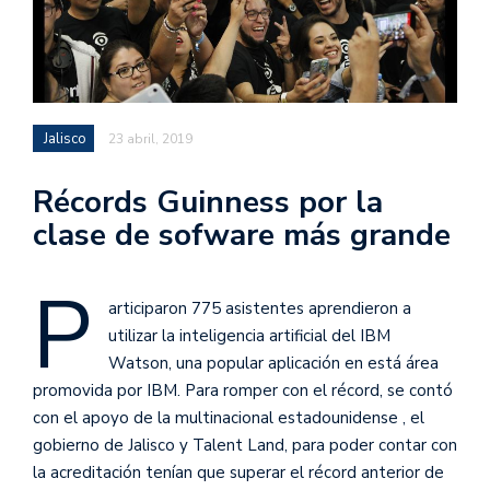
Jalisco
23 abril, 2019
Récords Guinness por la
clase de sofware más grande
P
articiparon 775 asistentes aprendieron a
utilizar la inteligencia artificial del IBM
Watson, una popular aplicación en está área
promovida por IBM. Para romper con el récord, se contó
con el apoyo de la multinacional estadounidense , el
gobierno de Jalisco y Talent Land, para poder contar con
la acreditación tenían que superar el récord anterior de