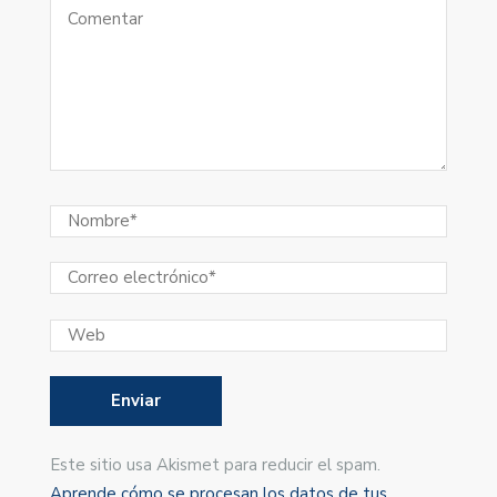
Este sitio usa Akismet para reducir el spam.
Aprende cómo se procesan los datos de tus