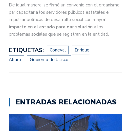
De igual manera, se firmó un convenio con el organismo
par capacitar a los servidores públicos estatales e
impulsar políticas de desarrollo social con mayo
r
impacto en el estado para dar solución
a los
problemas sociales que se registran en la entidad.
ETIQUETAS:
Coneval
Enrique
Alfaro
Gobierno de Jalisco
ENTRADAS RELACIONADAS