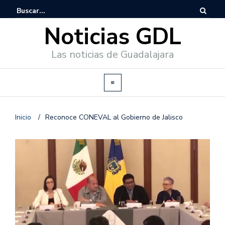
Noticias GDL
Las noticias de Guadalajara
Inicio
/
Reconoce CONEVAL al Gobierno de Jalisco