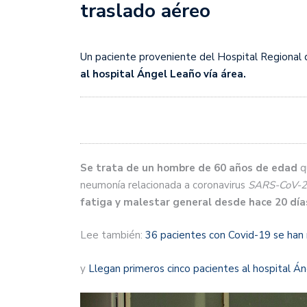
traslado aéreo
Un paciente proveniente del Hospital Regional 
al hospital Ángel Leaño vía área.
Se trata de un hombre de 60 años de edad
qu
neumonía relacionada a coronavirus
SARS-CoV-2
fatiga y malestar general desde hace 20 día
Lee también:
36 pacientes con Covid-19 se han
y
Llegan primeros cinco pacientes al hospital Á