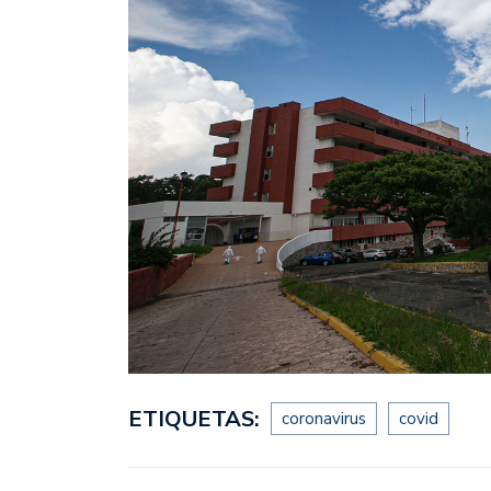
ETIQUETAS:
coronavirus
covid