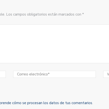
sible. Los campos obligatorios están marcados con *
prende cómo se procesan los datos de tus comentarios
.