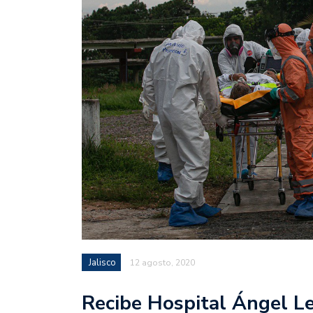
Jalisco
12 agosto, 2020
Recibe Hospital Ángel Le