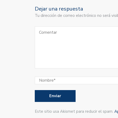
Dejar una respuesta
Tu dirección de correo electrónico no será vi
Este sitio usa Akismet para reducir el spam.
A