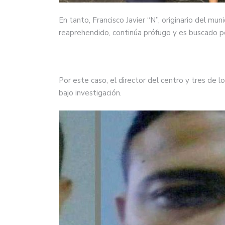
En tanto, Francisco Javier “N”, originario del mu
reaprehendido, continúa prófugo y es buscado p
Por este caso, el director del centro y tres de 
bajo investigación.