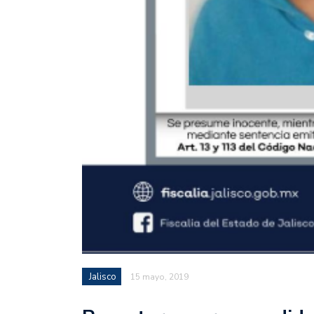
Jalisco
15 mayo, 2019