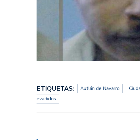
ETIQUETAS:
Autlán de Navarro
Ciud
evadidos