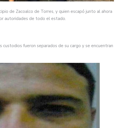
nicipio de Zacoalco de Torres, y quien escapó junto al ahora
or autoridades de todo el estado.
los custodios fueron separados de su cargo y se encuentran