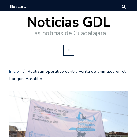
Noticias GDL
Las noticias de Guadalajara
Inicio
/
Realizan operativo contra venta de animales en el
tianguis Baratillo