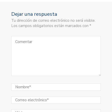
Dejar una respuesta
Tu dirección de correo electrónico no será visible.
Los campos obligatorios están marcados con *