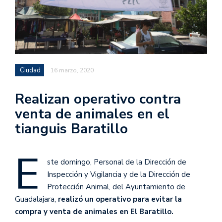
Ciudad
16 marzo, 2020
Realizan operativo contra
venta de animales en el
tianguis Baratillo
E
ste domingo, Personal de la Dirección de
Inspección y Vigilancia y de la Dirección de
Protección Animal, del Ayuntamiento de
Guadalajara,
realizó un operativo para evitar la
compra y venta de animales en El Baratillo.