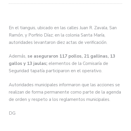
En el tianguis, ubicado en las calles Juan R. Zavala, San
Ramón, y Porfirio Díaz; en la colonia Santa María,
autoridades levantaron diez actas de verificación.
Además,
se aseguraron 117 pollos, 21 gallinas, 13
gallos y 13 jaulas;
elementos de la Comisaría de
Seguridad tapatía participaron en el operativo.
Autoridades municipales informaron que las acciones se
realizan de forma permanente como parte de la agenda
de orden y respeto a los reglamentos municipales.
DG