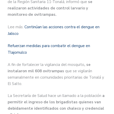
de la Región Sanitaria 11-Tonalá, informó que
se
realizaron actividades de control larvario y
monitoreo de ovitrampas.
Lee más:
Continúan las acciones contra el dengue en
Jalisco
Refuerzan medidas para combatir el dengue en
Tlajomulco
A fin de fortalecer la vigilancia del mosquito
, se
instalaron mil 608 ovitrampas
que se vigilarán
semanalmente en comunidades prioritarias de Tonalá y
El Salto.
La Secretaría de Salud hace un llamado a la población
a
permitir el ingreso de los brigadistas quienes van
debidamente identificados con chaleco y credencial