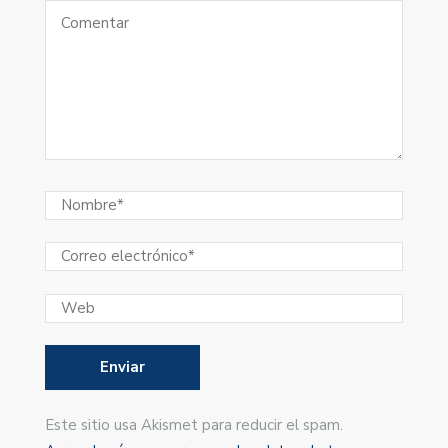
Este sitio usa Akismet para reducir el spam.