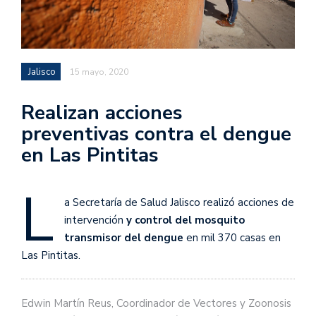
Jalisco
15 mayo, 2020
Realizan acciones
preventivas contra el dengue
en Las Pintitas
L
a Secretaría de Salud Jalisco realizó acciones de
intervención
y control del mosquito
transmisor del dengue
en mil 370 casas en
Las Pintitas.
Edwin Martín Reus, Coordinador de Vectores y Zoonosis