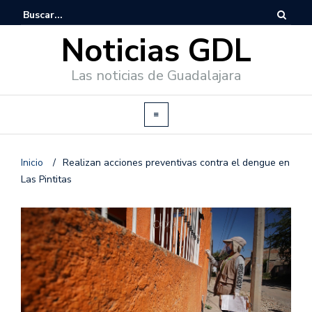
Noticias GDL
Las noticias de Guadalajara
Inicio
/
Realizan acciones preventivas contra el dengue en
Las Pintitas