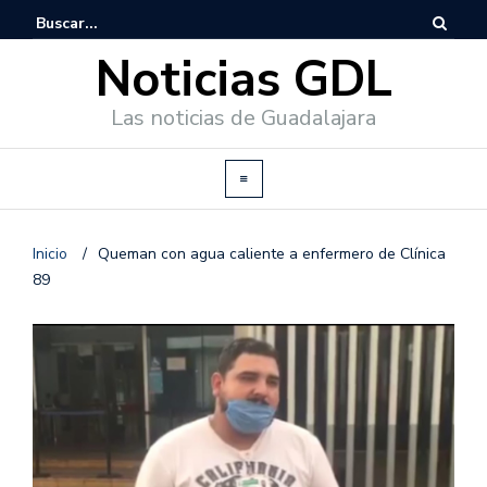
Noticias GDL
Las noticias de Guadalajara
Inicio
/
Queman con agua caliente a enfermero de Clínica
89