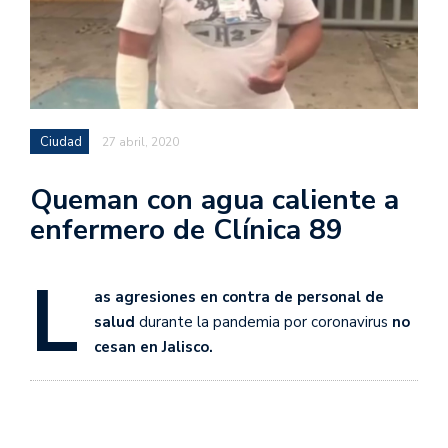
Ciudad
27 abril, 2020
Queman con agua caliente a
enfermero de Clínica 89
L
as agresiones en contra de personal de
salud
durante la pandemia por coronavirus
no
cesan en Jalisco.