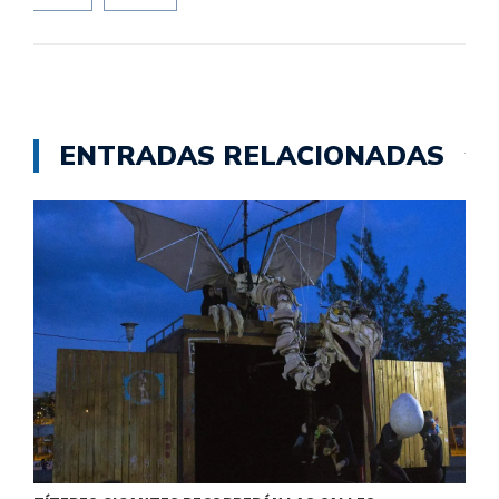
ENTRADAS RELACIONADAS