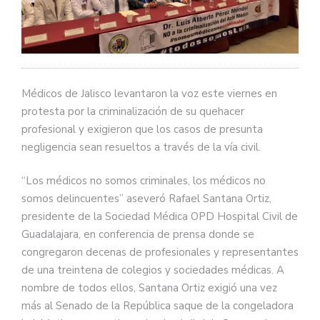
Médicos de Jalisco levantaron la voz este viernes en
protesta por la criminalización de su quehacer
profesional y exigieron que los casos de presunta
negligencia sean resueltos a través de la vía civil.
“Los médicos no somos criminales, los médicos no
somos delincuentes” aseveró Rafael Santana Ortiz,
presidente de la Sociedad Médica OPD Hospital Civil de
Guadalajara, en conferencia de prensa donde se
congregaron decenas de profesionales y representantes
de una treintena de colegios y sociedades médicas. A
nombre de todos ellos, Santana Ortiz exigió una vez
más al Senado de la República saque de la congeladora