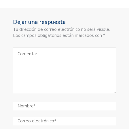
Dejar una respuesta
Tu dirección de correo electrónico no será visible.
Los campos obligatorios están marcados con *