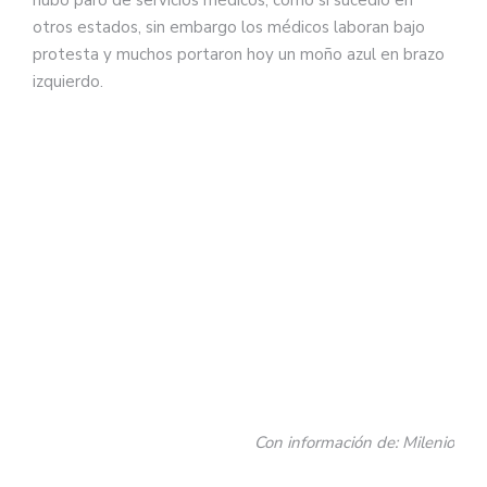
otros estados, sin embargo los médicos laboran bajo
protesta y muchos portaron hoy un moño azul en brazo
izquierdo.
Con información de: Milenio