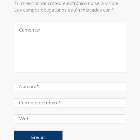
Tu dirección de correo electrónico no será visible.
Los campos obligatorios están marcados con *