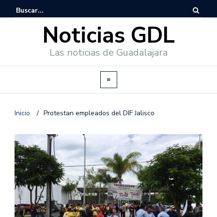
Noticias GDL
Las noticias de Guadalajara
Inicio
/
Protestan empleados del DIF Jalisco