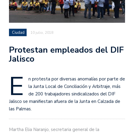
Ciudad
10 julio, 2018
Protestan empleados del DIF
Jalisco
E
n protesta por diversas anomalías por parte de
la Junta Local de Conciliación y Arbitraje, más
de 200 trabajadores sindicalizados del DIF
Jalisco se manifiestan afuera de la Junta en Calzada de
las Palmas.
Martha Elia Naranjo, secretaria general de la