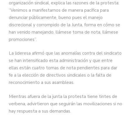
organización sindical, explica las razones de la protesta:
“Venimos a manifestarnos de manera pacífica para
denunciar públicamente, bueno pues el manejo
discrecional y corrompido de la Junta, forma en cómo se
han venido manejando, llámese toma de nota, llámese
promociones”.
La lideresa afirmó que las anomalías contra del sindicato
se han intensificado esta administración y que entre
ellas están cuatro tomas de nota pendientes para dar
fe a la elección de directivos sindicales o la falta de
reconocimiento a sus asambleas.
Mientras afuera de la junta la protesta tiene tintes de
verbena, advirtieron que seguirán las movilizaciones si no
hay respuesta a sus demandas.