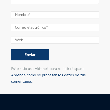
Este sitio usa Akismet para reducir el spam.
Aprende cómo se procesan los datos de tus
comentarios
.