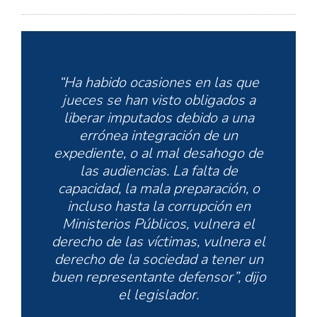
“Ha habido ocasiones en las que
jueces se han visto obligados a
liberar imputados debido a una
errónea integración de un
expediente, o al mal desahogo de
las audiencias. La falta de
capacidad, la mala preparación, o
incluso hasta la corrupción en
Ministerios Públicos, vulnera el
derecho de las víctimas, vulnera el
derecho de la sociedad a tener un
buen representante defensor”, dijo
el legislador.