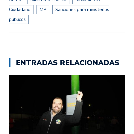
Ciudadano
MP
Sanciones para ministerios
publicos
ENTRADAS RELACIONADAS