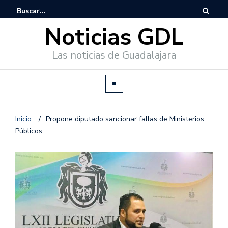
Noticias GDL
Las noticias de Guadalajara
Inicio
/
Propone diputado sancionar fallas de Ministerios
Públicos