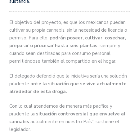
sustancia.
El objetivo del proyecto, es que los mexicanos puedan
cultivar su propia cannabis, sin la necesidad de licencia o
permiso. Para ello,
podrán poseer, cultivar, cosechar,
preparar o procesar hasta seis plantas
, siempre y
cuando sean destinadas para consumo personal,
permitiéndose también el compartido en el hogar.
El delegado defendió que la iniciativa sería una solución
prudente
ante la situación que se vive actualmente
alrededor de esta droga.
Con lo cual atendemos de manera más pacífica y
prudente
la situación controversial que envuelve al
cannabis
actualmente en nuestro País”, sostiene el
legislador.