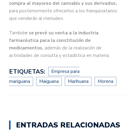
compra al mayoreo del cannabis y sus derivados,
para posteriormente ofrecerlos a los franquiciatarios
que venderán al menudeo.
Tambié
n se prevé su venta a la industria
farmacéutica para la constitución de
medicamentos,
además de la realización de
actividades de consulta y estadística en materia.
ETIQUETAS:
Empresa para
mariguana
Maiguana
Marihuana
Morena
ENTRADAS RELACIONADAS