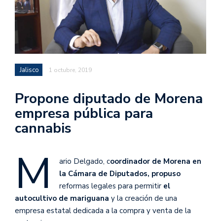
Jalisco
1 octubre, 2019
Propone diputado de Morena
empresa pública para
cannabis
M
ario Delgado, c
oordinador de Morena en
la Cámara de Diputados, propuso
reformas legales para permitir
el
autocultivo de mariguana
y la creación de una
empresa estatal dedicada a la compra y venta de la