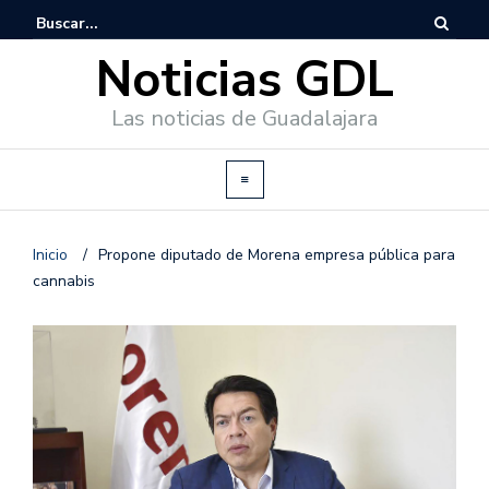
Noticias GDL
Las noticias de Guadalajara
Inicio
/
Propone diputado de Morena empresa pública para
cannabis