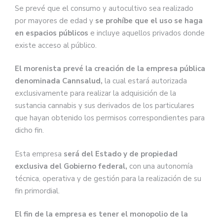
Se prevé que el consumo y autocultivo sea realizado
por mayores de edad y
se prohíbe que el uso se haga
en espacios públicos
e incluye aquellos privados donde
existe acceso al público.
El morenista prevé la creación de la empresa pública
denominada Cannsalud,
la cual estará autorizada
exclusivamente para realizar la adquisición de la
sustancia cannabis y sus derivados de los particulares
que hayan obtenido los permisos correspondientes para
dicho fin.
Esta empresa
será del Estado y de propiedad
exclusiva del Gobierno federal,
con una autonomía
técnica, operativa y de gestión para la realización de su
fin primordial.
El fin de la empresa es tener el monopolio de la