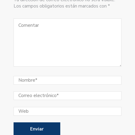
Los campos obligatorios están marcados con *