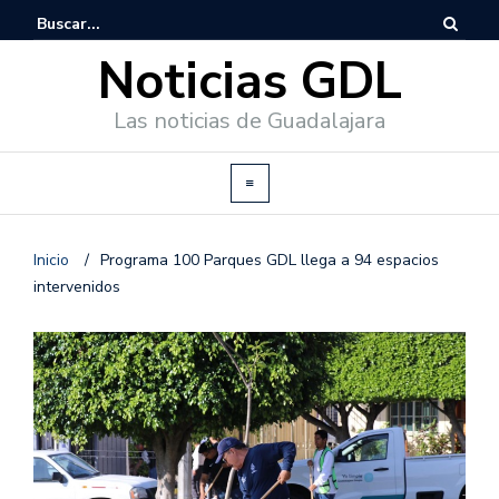
Noticias GDL
Las noticias de Guadalajara
Inicio
/
Programa 100 Parques GDL llega a 94 espacios
intervenidos