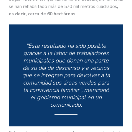
se han rehabilitado más de 570 mil metros cuadrados
,
es decir, cerca de 60 hectáreas.
“Este resultado ha sido posible
gracias a la labor de trabajadores
municipales que donan una parte
de su día de descanso y a vecinos
que se integran para devolver a la
comunidad sus áreas verdes para
la convivencia familiar”, mencionó
el gobierno municipal en un
comunicado.