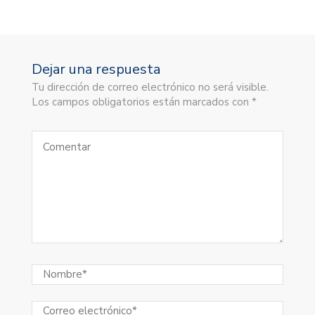
Dejar una respuesta
Tu dirección de correo electrónico no será visible.
Los campos obligatorios están marcados con *