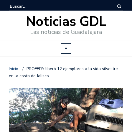
Noticias GDL
Las noticias de Guadalajara
Inicio
/
PROFEPA liberó 12 ejemplares a la vida silvestre
en la costa de Jalisco.