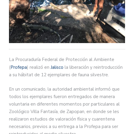
La Procuraduría Federal de Protección al Ambiente
(
Profepa
) realizó en
Jalisco
la liberación y reintroducción
a su hábitat de 12 ejemplares de fauna silvestre.
En un comunicado, la autoridad ambiental informó que
todos los ejemplares fueron entregados de manera
voluntaria en diferentes momentos por particulares al
Zoológico Villa Fantasía, de Zapopan, en donde se les
realizaron estudios de valoración física y cuarentena
necesarios, previos a su entrega a la Profepa para ser
reintroducidos al medio silvestre.