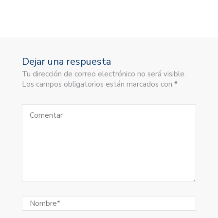
Dejar una respuesta
Tu dirección de correo electrónico no será visible.
Los campos obligatorios están marcados con *