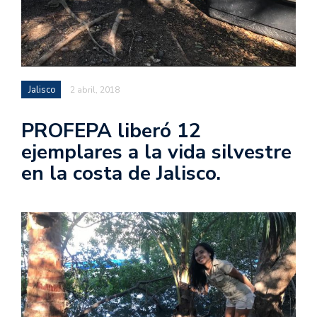
Jalisco
2 abril, 2018
PROFEPA liberó 12
ejemplares a la vida silvestre
en la costa de Jalisco.