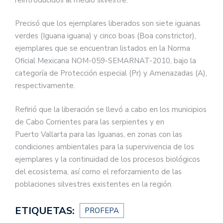
Precisó que los ejemplares liberados son siete iguanas
verdes (Iguana iguana) y cinco boas (Boa constrictor),
ejemplares que se encuentran listados en la Norma
Oficial Mexicana NOM-059-SEMARNAT-2010, bajo la
categoría de Protección especial (Pr) y Amenazadas (A),
respectivamente.
Refirió que la liberación se llevó a cabo en los municipios
de Cabo Corrientes para las serpientes y en
Puerto Vallarta para las Iguanas, en zonas con las
condiciones ambientales para la supervivencia de los
ejemplares y la continuidad de los procesos biológicos
del ecosistema, así como el reforzamiento de las
poblaciones silvestres existentes en la región.
ETIQUETAS:
PROFEPA