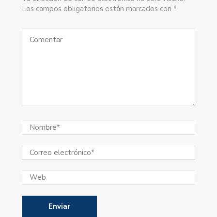
Los campos obligatorios están marcados con *