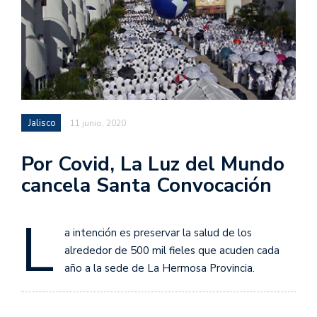
Jalisco
11 junio, 2020
Por Covid, La Luz del Mundo
cancela Santa Convocación
L
a intención es preservar la salud de los
alrededor de 500 mil fieles que acuden cada
año a la sede de La Hermosa Provincia.