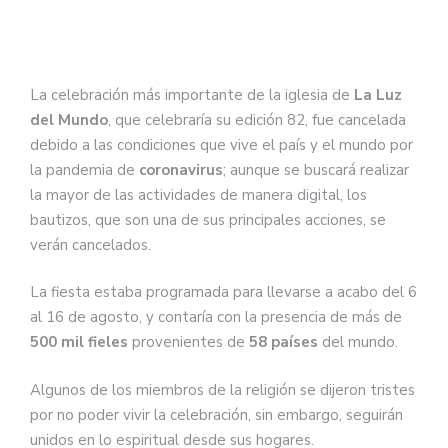
La celebración más importante de la iglesia de
La Luz
del Mundo
, que celebraría su edición 82, fue cancelada
debido a las condiciones que vive el país y el mundo por
la pandemia de
coronavirus
; aunque se buscará realizar
la mayor de las actividades de manera digital, los
bautizos, que son una de sus principales acciones, se
verán cancelados.
La fiesta estaba programada para llevarse a acabo del 6
al 16 de agosto, y contaría con la presencia de más de
500 mil fieles
provenientes de
58 países
del mundo.
Algunos de los miembros de la religión se dijeron tristes
por no poder vivir la celebración, sin embargo, seguirán
unidos en lo espiritual desde sus hogares.