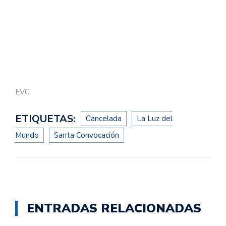
EVC
ETIQUETAS:
Cancelada
La Luz del
Mundo
Santa Convocación
ENTRADAS RELACIONADAS