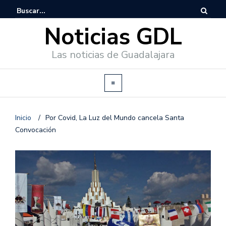
Noticias GDL
Las noticias de Guadalajara
Inicio
/
Por Covid, La Luz del Mundo cancela Santa
Convocación