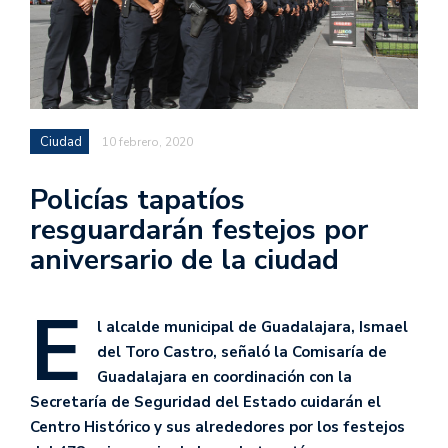
Ciudad
10 febrero, 2020
Policías tapatíos
resguardarán festejos por
aniversario de la ciudad
E
l alcalde municipal de Guadalajara, Ismael
del Toro Castro, señaló la Comisaría de
Guadalajara en coordinación con la
Secretaría de Seguridad del Estado cuidarán el
Centro Histórico y sus alrededores por los festejos