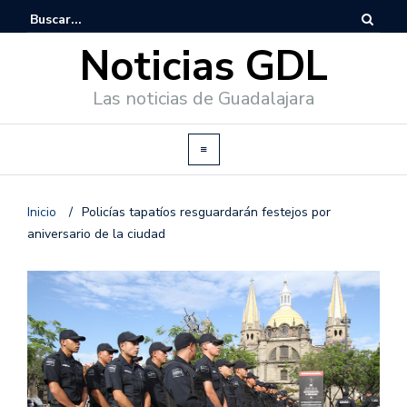
Noticias GDL
Las noticias de Guadalajara
Inicio
/
Policías tapatíos resguardarán festejos por
aniversario de la ciudad