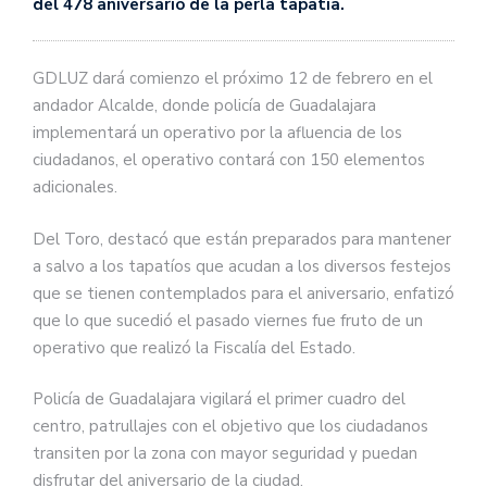
del 478 aniversario de la perla tapatía.
GDLUZ dará comienzo el próximo 12 de febrero en el
andador Alcalde, donde policía de Guadalajara
implementará un operativo por la afluencia de los
ciudadanos, el operativo contará con 150 elementos
adicionales.
Del Toro, destacó que están preparados para mantener
a salvo a los tapatíos que acudan a los diversos festejos
que se tienen contemplados para el aniversario, enfatizó
que lo que sucedió el pasado viernes fue fruto de un
operativo que realizó la Fiscalía del Estado.
Policía de Guadalajara vigilará el primer cuadro del
centro, patrullajes con el objetivo que los ciudadanos
transiten por la zona con mayor seguridad y puedan
disfrutar del aniversario de la ciudad.