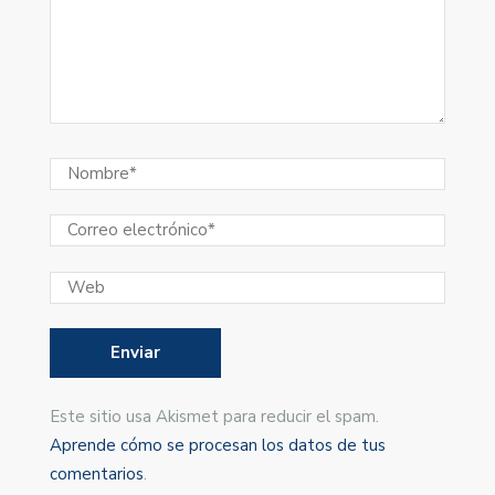
Este sitio usa Akismet para reducir el spam.
Aprende cómo se procesan los datos de tus
comentarios
.