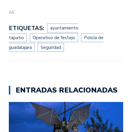
AE
ETIQUETAS:
ayuntamiento
tapatio
Operativo de festejo
Policía de
guadalajara
Seguridad
ENTRADAS RELACIONADAS