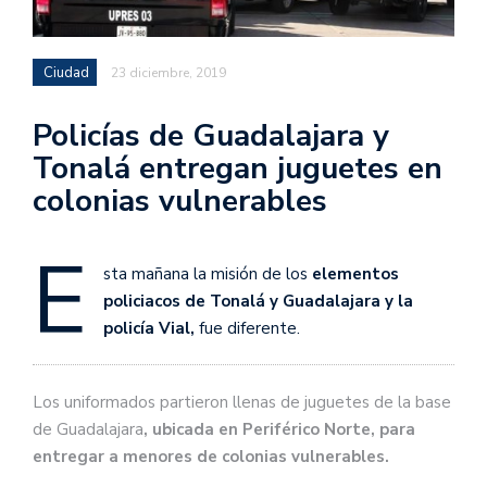
Ciudad
23 diciembre, 2019
Policías de Guadalajara y
Tonalá entregan juguetes en
colonias vulnerables
E
sta mañana la misión de los
elementos
policiacos de Tonalá y Guadalajara y la
policía Vial,
fue diferente.
Los uniformados partieron llenas de juguetes de la base
de Guadalajara
, ubicada en Periférico Norte, para
entregar a menores de colonias vulnerables.