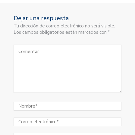
Dejar una respuesta
Tu dirección de correo electrónico no será visible.
Los campos obligatorios están marcados con *