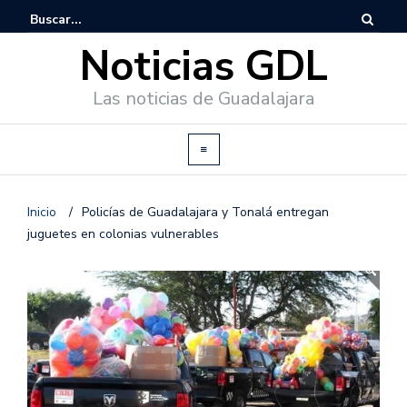
Noticias GDL
Las noticias de Guadalajara
Inicio
/
Policías de Guadalajara y Tonalá entregan
juguetes en colonias vulnerables